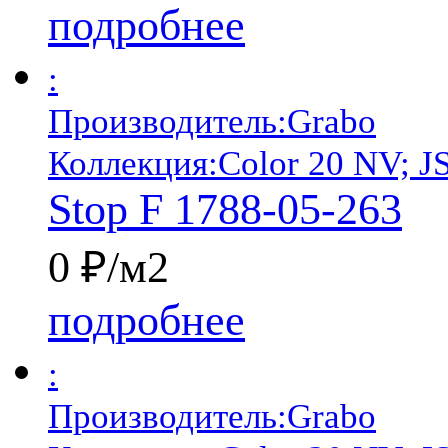
подробнее
:
Производитель:
Grabo
Коллекция:
Color 20 NV; J
Stop F 1788-05-263
0 ₽/м2
подробнее
:
Производитель:
Grabo