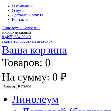
О компании
Услуги
Доставка и оплата
Контакты
Линолеум и ковролин
многоканальный
8 (495) 984-09-19
задать вопрос
заказать звонок
Ваша корзина
Товаров:
0
На сумму:
0 ₽
Каталог
Catalog
Линолеум