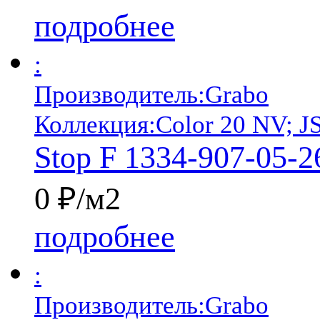
подробнее
:
Производитель:
Grabo
Коллекция:
Color 20 NV; J
Stop F 1334-907-05-2
0 ₽/м2
подробнее
:
Производитель:
Grabo