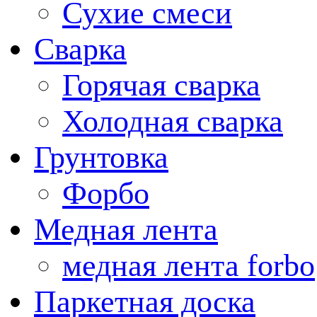
Сухие смеси
Сварка
Горячая сварка
Холодная сварка
Грунтовка
Форбо
Медная лента
медная лента forbo
Паркетная доска