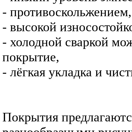
- противоскольжением,
- высокой износостойк
- холодной сваркой мо
покрытие,
- лёгкая укладка и чист
Покрытия предлагаютс