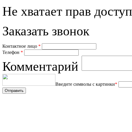
Не хватает прав доступ
Заказать звонок
Контактное лицо
*
Телефон
*
Комментарий
Введите символы с картинки
*