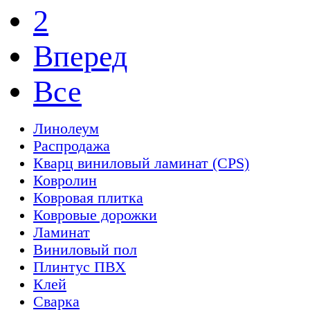
2
Вперед
Все
Линолеум
Распродажа
Кварц виниловый ламинат (CPS)
Ковролин
Ковровая плитка
Ковровые дорожки
Ламинат
Виниловый пол
Плинтус ПВХ
Клей
Сварка