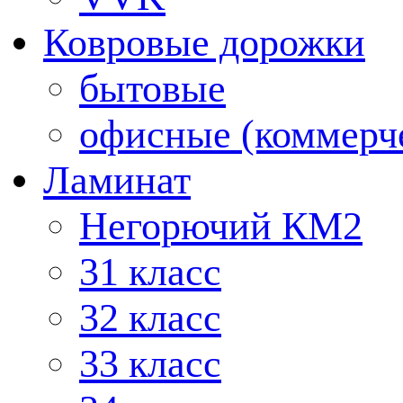
Ковровые дорожки
бытовые
офисные (коммерч
Ламинат
Негорючий КМ2
31 класс
32 класс
33 класс