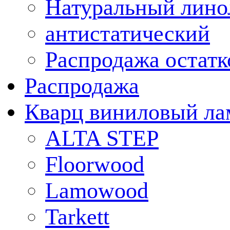
Натуральный лино
антистатический
Распродажа остатк
Распродажа
Кварц виниловый ла
ALTA STEP
Floorwood
Lamowood
Tarkett