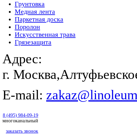
Грунтовка
Медная лента
Паркетная доска
Поролон
Искусственная трава
Грязезащита
Адрес:
г. Москва,Алтуфьевско
E-mail:
zakaz@linoleum
8 (495) 984-09-19
многоканальный
заказать звонок