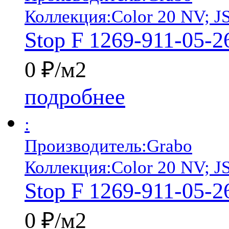
Коллекция:
Color 20 NV; J
Stop F 1269-911-05-2
0 ₽/м2
подробнее
:
Производитель:
Grabo
Коллекция:
Color 20 NV; J
Stop F 1269-911-05-2
0 ₽/м2