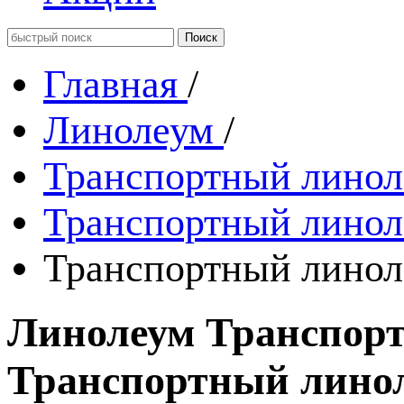
Главная
/
Линолеум
/
Транспортный лино
Транспортный лино
Транспортный лино
Линолеум Транспорт
Транспортный линол