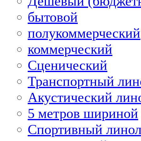
Дешевый (бюджет
бытовой
полукоммерческий
коммерческий
Сценический
Транспортный лин
Акустический лин
5 метров шириной
Спортивный лино