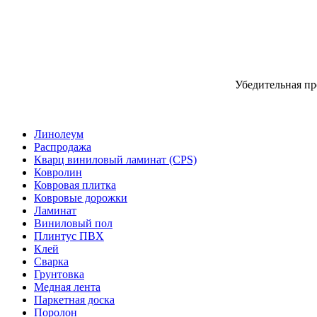
Убедительная пр
Линолеум
Распродажа
Кварц виниловый ламинат (CPS)
Ковролин
Ковровая плитка
Ковровые дорожки
Ламинат
Виниловый пол
Плинтус ПВХ
Клей
Сварка
Грунтовка
Медная лента
Паркетная доска
Поролон