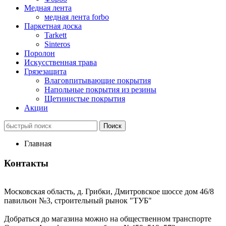
Медная лента
медная лента forbo
Паркетная доска
Tarkett
Sinteros
Поролон
Искусственная трава
Грязезащита
Влаговпитывающие покрытия
Напольные покрытия из резины
Щетинистые покрытия
Акции
Главная
Контакты
Московская область, д. Грибки, Дмитровское шоссе дом 46/8
павильон №3, строительный рынок "ТУБ"
Добраться до магазина можно на общественном транспорте