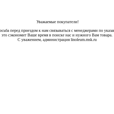
Уважаемые покупатели!
осьба перед приездом к нам связываться с менеджерами по указ
это сэкономит Ваше время в поиске нас и нужного Вам товара.
С уважением, администрация linoleum.msk.ru