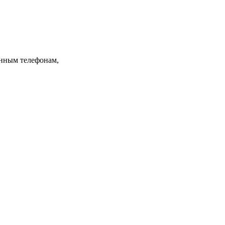
анным телефонам,