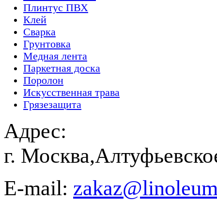
Плинтус ПВХ
Клей
Сварка
Грунтовка
Медная лента
Паркетная доска
Поролон
Искусственная трава
Грязезащита
Адрес:
г. Москва,Алтуфьевско
E-mail:
zakaz@linoleum