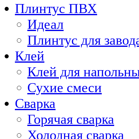
Плинтус ПВХ
Идеал
Плинтус для завод
Клей
Клей для напольн
Сухие смеси
Сварка
Горячая сварка
Холодная сварка