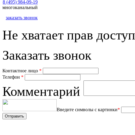
8 (495) 984-09-19
многоканальный
заказать звонок
Не хватает прав доступ
Заказать звонок
Контактное лицо
*
Телефон
*
Комментарий
Введите символы с картинки
*