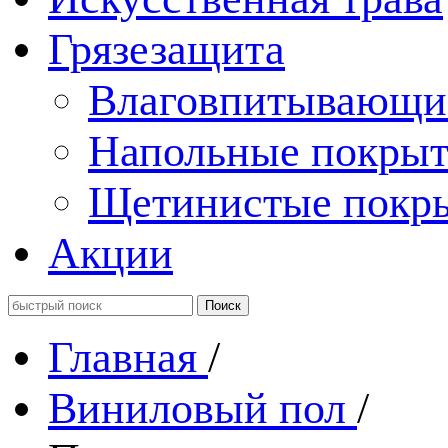
Грязезащита
Влаговпитывающи
Напольные покрыт
Щетинистые покр
Акции
Главная
/
Виниловый пол
/