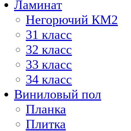
Ламинат
Негорючий КМ2
31 класс
32 класс
33 класс
34 класс
Виниловый пол
Планка
Плитка