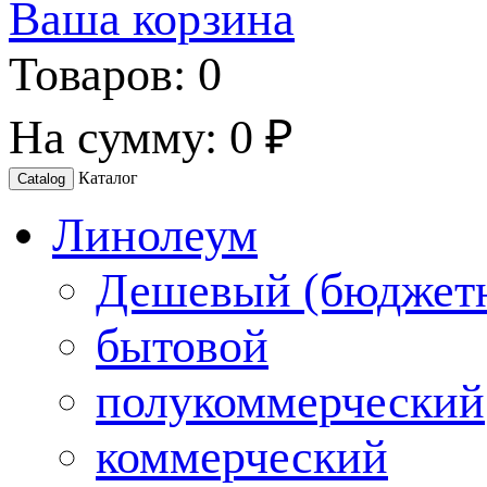
Ваша корзина
Товаров:
0
На сумму:
0 ₽
Каталог
Catalog
Линолеум
Дешевый (бюджет
бытовой
полукоммерческий
коммерческий