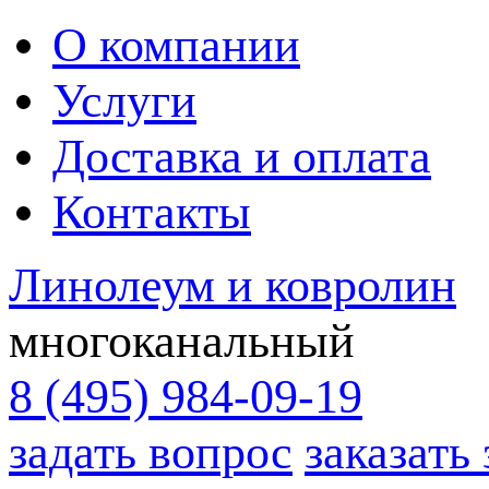
О компании
Услуги
Доставка и оплата
Контакты
Линолеум и ковролин
многоканальный
8 (495) 984-09-19
задать вопрос
заказать