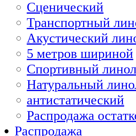
Сценический
Транспортный лин
Акустический лин
5 метров шириной
Спортивный лино
Натуральный лино
антистатический
Распродажа остатк
Распродажа