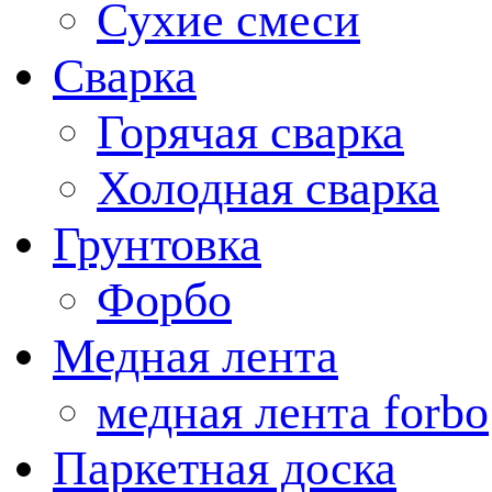
Сухие смеси
Сварка
Горячая сварка
Холодная сварка
Грунтовка
Форбо
Медная лента
медная лента forbo
Паркетная доска