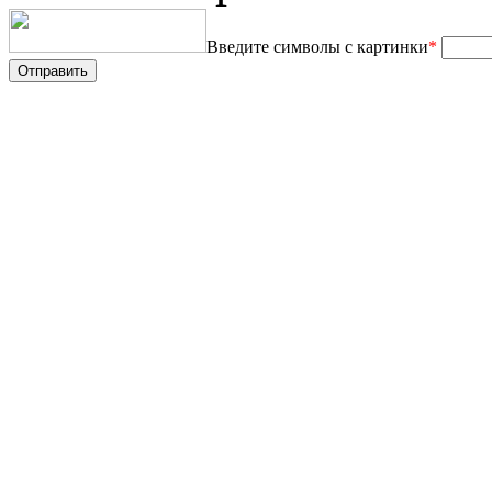
Введите символы с картинки
*