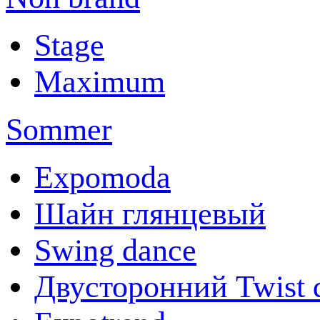
Stage
Maximum
Sommer
Expomoda
Шайн глянцевый
Swing dance
Двусторонний Twist 