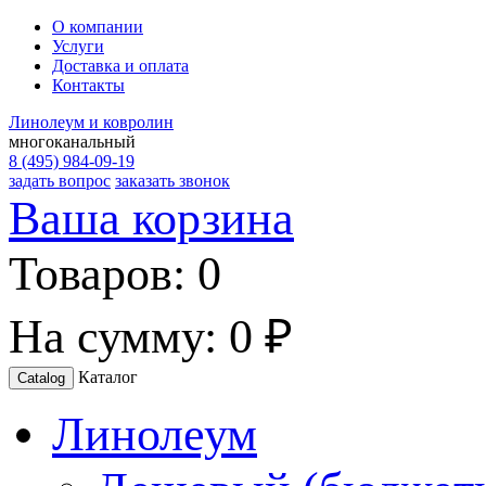
О компании
Услуги
Доставка и оплата
Контакты
Линолеум и ковролин
многоканальный
8 (495) 984-09-19
задать вопрос
заказать звонок
Ваша корзина
Товаров:
0
На сумму:
0 ₽
Каталог
Catalog
Линолеум