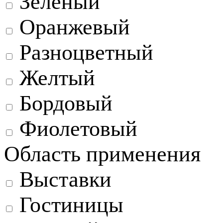
Зеленый
Оранжевый
Разноцветный
Желтый
Бордовый
Фиолетовый
Область применения
Выставки
Гостиницы