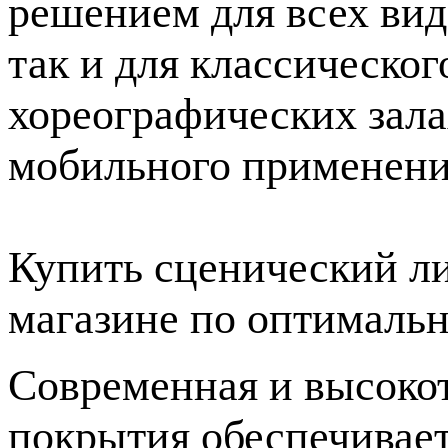
решением для всех вид
так и для классическог
хореографических зала
мобильного применени
Купить сценический л
магазине по оптимальн
Современная и высокот
покрытия обеспечивае