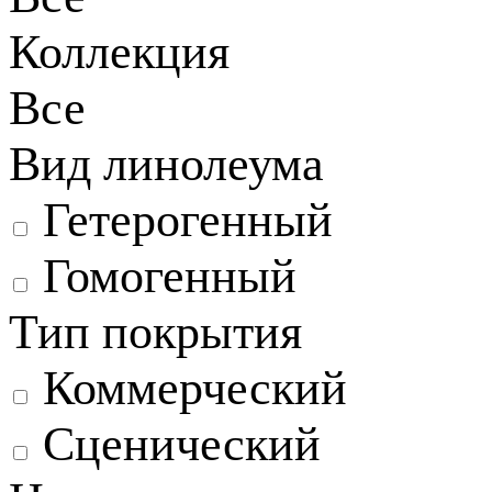
Коллекция
Все
Вид линолеума
Гетерогенный
Гомогенный
Тип покрытия
Коммерческий
Сценический