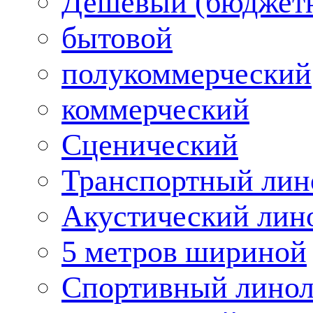
Дешевый (бюджет
бытовой
полукоммерческий
коммерческий
Сценический
Транспортный лин
Акустический лин
5 метров шириной
Спортивный лино