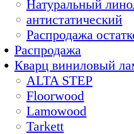
Натуральный лино
антистатический
Распродажа остатк
Распродажа
Кварц виниловый ла
ALTA STEP
Floorwood
Lamowood
Tarkett