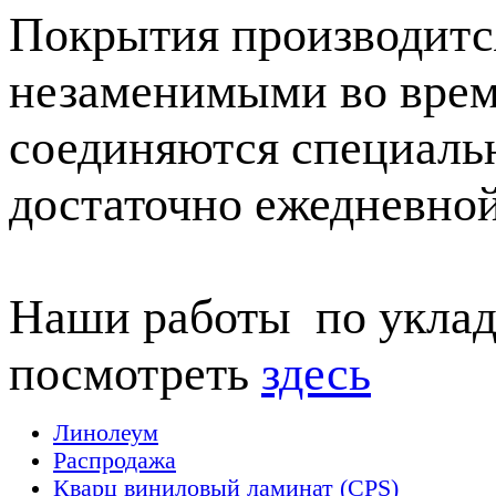
Покрытия производится
незаменимыми во время
соединяются специальн
достаточно ежедневной
Наши работы по уклад
посмотреть
здесь
Линолеум
Распродажа
Кварц виниловый ламинат (CPS)