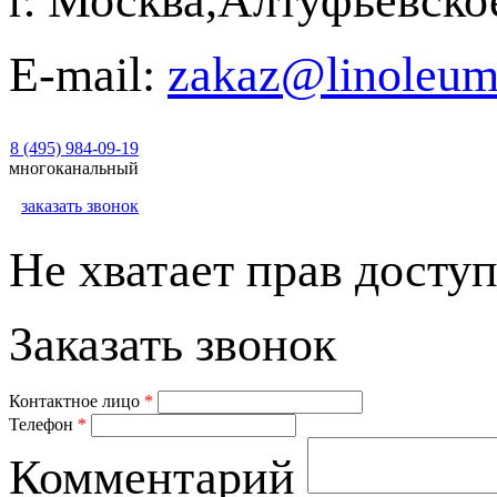
г. Москва,Алтуфьевско
E-mail:
zakaz@linoleum
8 (495) 984-09-19
многоканальный
заказать звонок
Не хватает прав доступ
Заказать звонок
Контактное лицо
*
Телефон
*
Комментарий