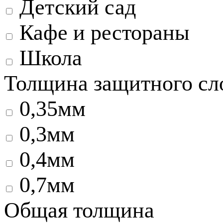
Детский сад
Кафе и рестораны
Школа
Толщина защитного сл
0,35мм
0,3мм
0,4мм
0,7мм
Общая толщина