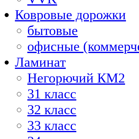
Ковровые дорожки
бытовые
офисные (коммерч
Ламинат
Негорючий КМ2
31 класс
32 класс
33 класс