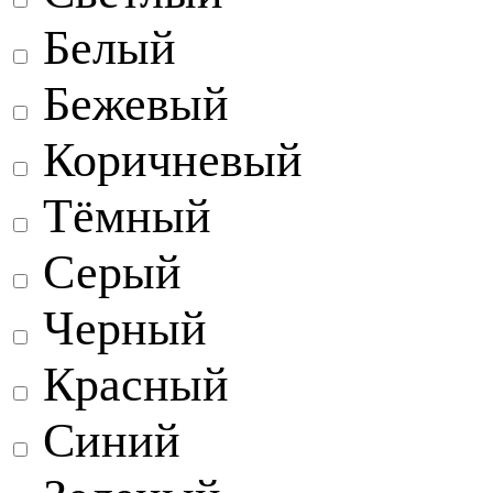
Белый
Бежевый
Коричневый
Тёмный
Серый
Черный
Красный
Синий