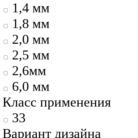
1,4 мм
1,8 мм
2,0 мм
2,5 мм
2,6мм
6,0 мм
Класс применения
33
Вариант дизайна