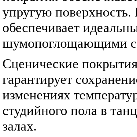
упругую поверхность.
обеспечивает идеальны
шумопоглощающими св
Сценические покрытия
гарантирует сохранен
изменениях температур
студийного пола в тан
залах.