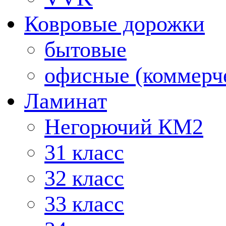
Ковровые дорожки
бытовые
офисные (коммерч
Ламинат
Негорючий КМ2
31 класс
32 класс
33 класс