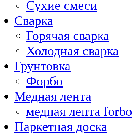
Сухие смеси
Сварка
Горячая сварка
Холодная сварка
Грунтовка
Форбо
Медная лента
медная лента forbo
Паркетная доска