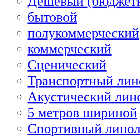
Дешевый (бюджет
бытовой
полукоммерческий
коммерческий
Сценический
Транспортный лин
Акустический лин
5 метров шириной
Спортивный лино