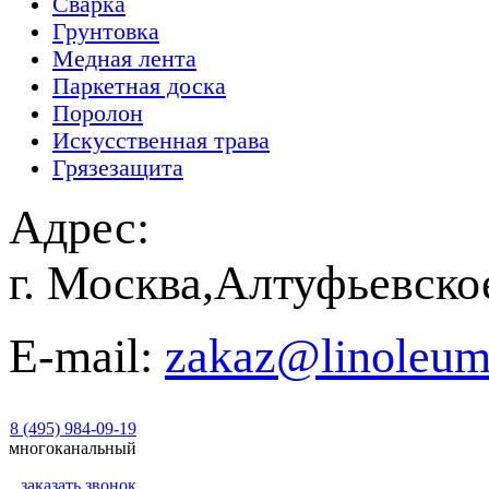
Сварка
Грунтовка
Медная лента
Паркетная доска
Поролон
Искусственная трава
Грязезащита
Адрес:
г. Москва,Алтуфьевско
E-mail:
zakaz@linoleum
8 (495) 984-09-19
многоканальный
заказать звонок