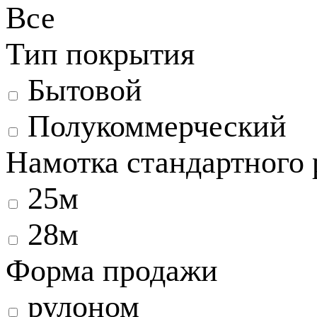
Все
Тип покрытия
Бытовой
Полукоммерческий
Намотка стандартного 
25м
28м
Форма продажи
рулоном