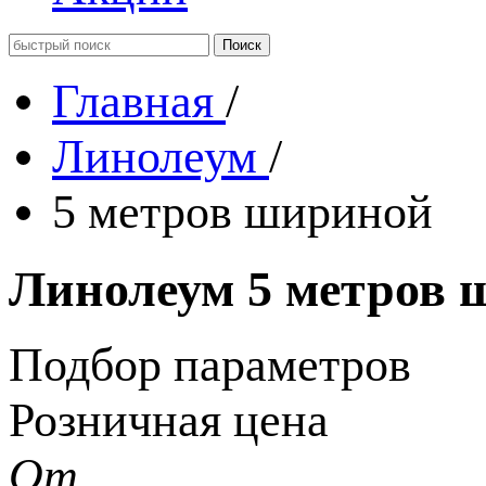
Главная
/
Линолеум
/
5 метров шириной
Линолеум 5 метров 
Подбор параметров
Розничная цена
От