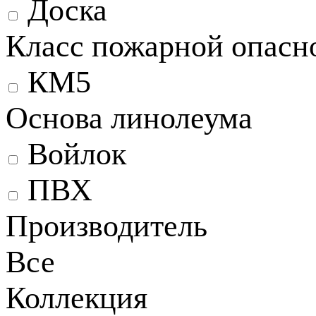
Доска
Класс пожарной опасн
КМ5
Основа линолеума
Войлок
ПВХ
Производитель
Все
Коллекция