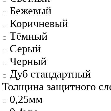
Бежевый
Коричневый
Тёмный
Серый
Черный
Дуб стандартный
Толщина защитного сл
0,25мм