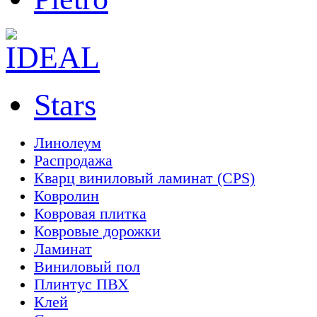
Stars
Линолеум
Распродажа
Кварц виниловый ламинат (CPS)
Ковролин
Ковровая плитка
Ковровые дорожки
Ламинат
Виниловый пол
Плинтус ПВХ
Клей