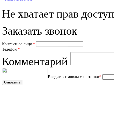
Не хватает прав доступ
Заказать звонок
Контактное лицо
*
Телефон
*
Комментарий
Введите символы с картинки
*