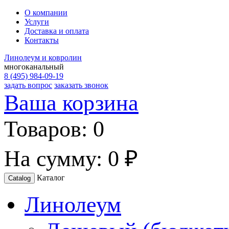
О компании
Услуги
Доставка и оплата
Контакты
Линолеум и ковролин
многоканальный
8 (495) 984-09-19
задать вопрос
заказать звонок
Ваша корзина
Товаров:
0
На сумму:
0 ₽
Каталог
Catalog
Линолеум