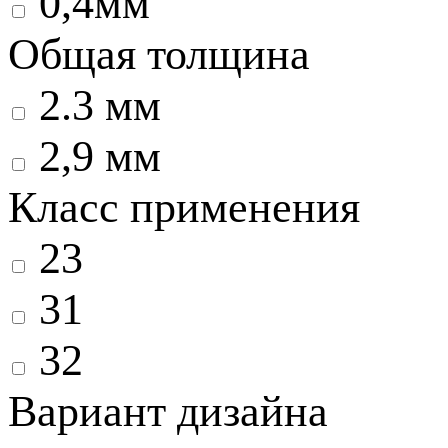
0,4мм
Общая толщина
2.3 мм
2,9 мм
Класс применения
23
31
32
Вариант дизайна