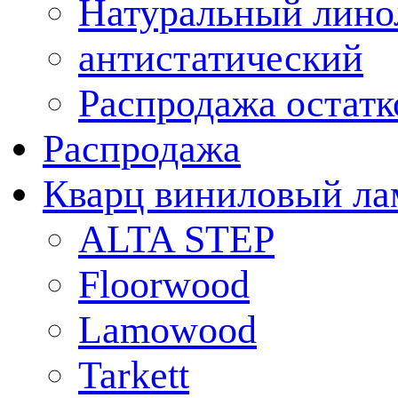
Натуральный лино
антистатический
Распродажа остатк
Распродажа
Кварц виниловый ла
ALTA STEP
Floorwood
Lamowood
Tarkett