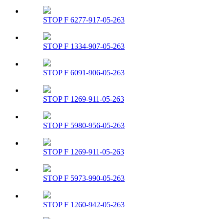
STOP F 6277-917-05-263
STOP F 1334-907-05-263
STOP F 6091-906-05-263
STOP F 1269-911-05-263
STOP F 5980-956-05-263
STOP F 1269-911-05-263
STOP F 5973-990-05-263
STOP F 1260-942-05-263