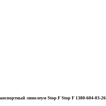
нспортный линолеум Stop F Stop F 1380-604-03-26