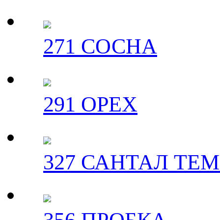
271 СОСНА
291 ОРЕХ
327 САНТАЛ ТЕ