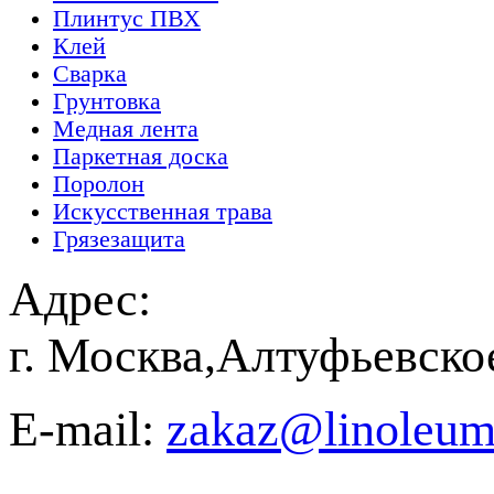
Плинтус ПВХ
Клей
Сварка
Грунтовка
Медная лента
Паркетная доска
Поролон
Искусственная трава
Грязезащита
Адрес:
г. Москва,Алтуфьевско
E-mail:
zakaz@linoleum