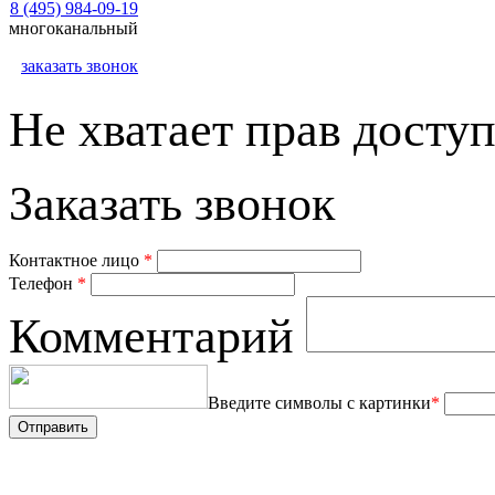
8 (495) 984-09-19
многоканальный
заказать звонок
Не хватает прав доступ
Заказать звонок
Контактное лицо
*
Телефон
*
Комментарий
Введите символы с картинки
*