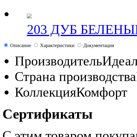
203 ДУБ БЕЛЕНЫ
Описание
Характеристики
Документация
Производитель
Идеа
Страна производства
Коллекция
Комфорт
Сертификаты
С этим товаром покуп