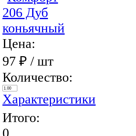
Цена:
97 ₽
/ шт
Количество:
Характеристики
Итого:
0