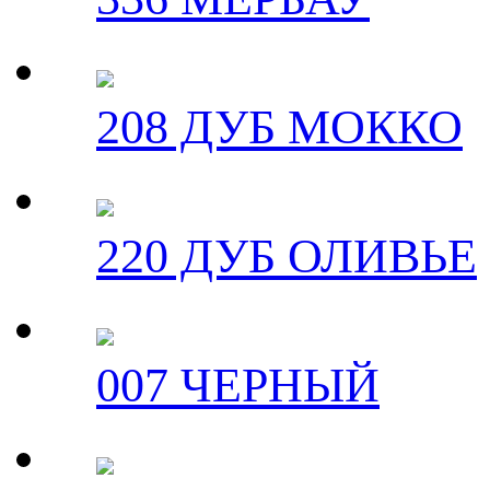
208 ДУБ МОККО
220 ДУБ ОЛИВЬЕ
007 ЧЕРНЫЙ