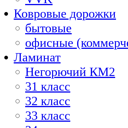
Ковровые дорожки
бытовые
офисные (коммерч
Ламинат
Негорючий КМ2
31 класс
32 класс
33 класс