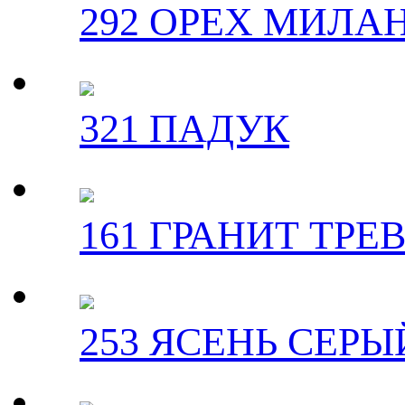
292 ОРЕХ МИЛА
321 ПАДУК
161 ГРАНИТ ТРЕ
253 ЯСЕНЬ СЕРЫ