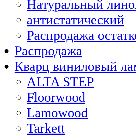
Натуральный лино
антистатический
Распродажа остатк
Распродажа
Кварц виниловый ла
ALTA STEP
Floorwood
Lamowood
Tarkett