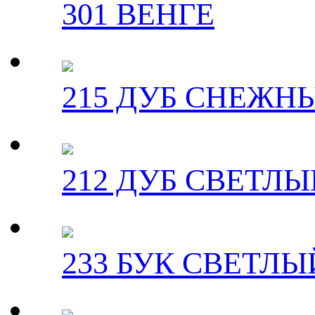
301 ВЕНГЕ
215 ДУБ СНЕЖН
212 ДУБ СВЕТЛЫ
233 БУК СВЕТЛЫ