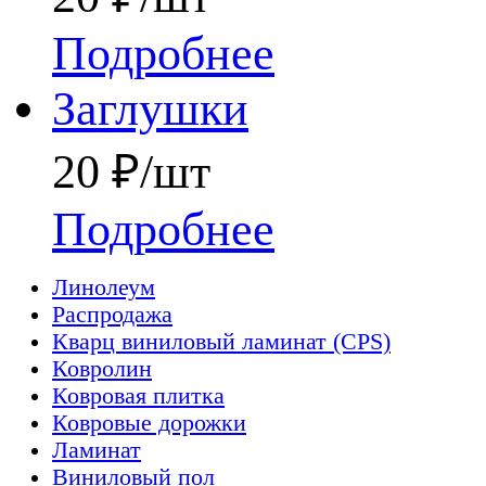
Подробнее
Заглушки
20 ₽/шт
Подробнее
Линолеум
Распродажа
Кварц виниловый ламинат (CPS)
Ковролин
Ковровая плитка
Ковровые дорожки
Ламинат
Виниловый пол