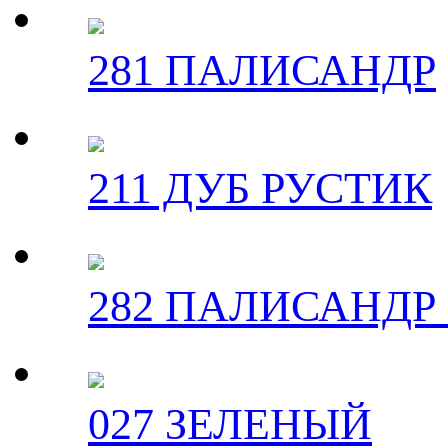
281 ПАЛИСАНДР
211 ДУБ РУСТИК
282 ПАЛИСАНДР
027 ЗЕЛЕНЫЙ