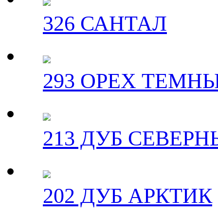
326 САНТАЛ
293 ОРЕХ ТЕМН
213 ДУБ СЕВЕР
202 ДУБ АРКТИК