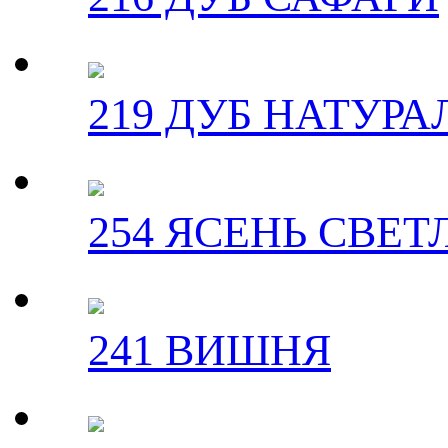
219 ДУБ НАТУР
254 ЯСЕНЬ СВЕ
241 ВИШНЯ