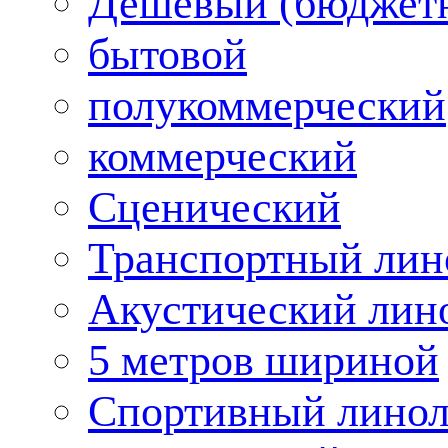
Дешевый (бюджет
бытовой
полукоммерческий
коммерческий
Сценический
Транспортный лин
Акустический лин
5 метров шириной
Спортивный лино