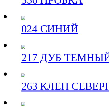
356 ПРОБКА
024 СИНИЙ
217 ДУБ ТЕМНЫ
263 КЛЕН СЕВЕ