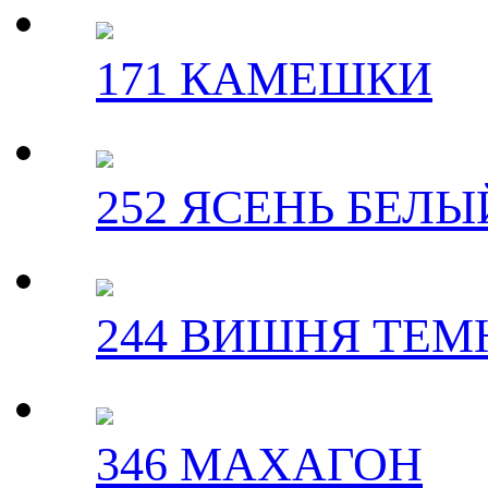
171 КАМЕШКИ
252 ЯСЕНЬ БЕЛЫ
244 ВИШНЯ ТЕМ
346 МАХАГОН