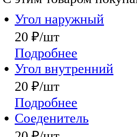
Угол наружный
20 ₽/шт
Подробнее
Угол внутренний
20 ₽/шт
Подробнее
Соеденитель
20 ₽/шт