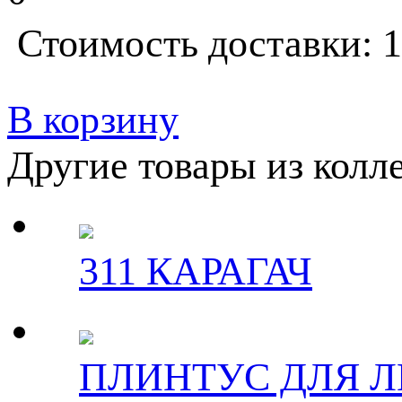
Стоимость доставки: 1
В корзину
Другие товары из кол
311 КАРАГАЧ
ПЛИНТУС ДЛЯ 