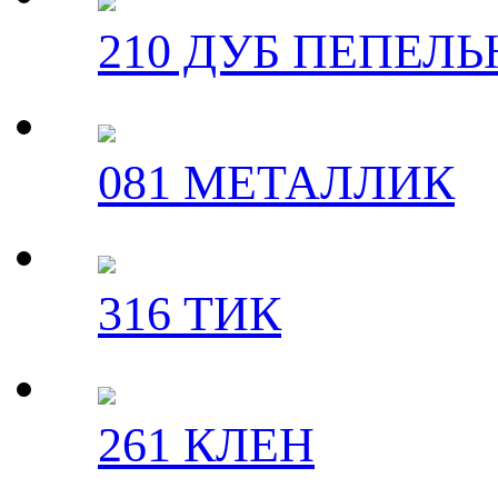
210 ДУБ ПЕПЕЛ
081 МЕТАЛЛИК
316 ТИК
261 КЛЕН