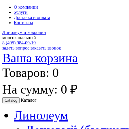
О компании
Услуги
Доставка и оплата
Контакты
Линолеум и ковролин
многоканальный
8 (495) 984-09-19
задать вопрос
заказать звонок
Ваша корзина
Товаров:
0
На сумму:
0 ₽
Каталог
Catalog
Линолеум