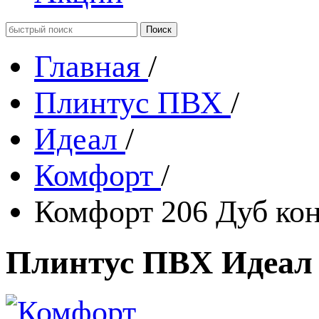
Главная
/
Плинтус ПВХ
/
Идеал
/
Комфорт
/
Комфорт 206 Дуб ко
Плинтус ПВХ Идеал