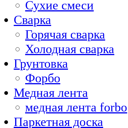
Сухие смеси
Сварка
Горячая сварка
Холодная сварка
Грунтовка
Форбо
Медная лента
медная лента forbo
Паркетная доска