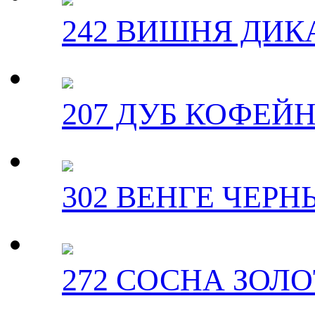
242 ВИШНЯ ДИК
207 ДУБ КОФЕЙ
302 ВЕНГЕ ЧЕРН
272 СОСНА ЗОЛ