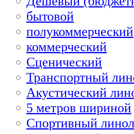
Дешевый (бюджет
бытовой
полукоммерческий
коммерческий
Сценический
Транспортный лин
Акустический лин
5 метров шириной
Спортивный лино