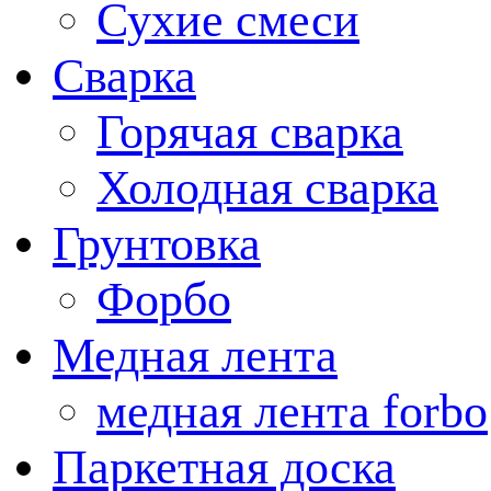
Сухие смеси
Сварка
Горячая сварка
Холодная сварка
Грунтовка
Форбо
Медная лента
медная лента forbo
Паркетная доска