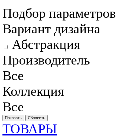
Подбор параметров
Вариант дизайна
Абстракция
Производитель
Все
Коллекция
Все
ТОВАРЫ