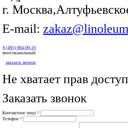
г. Москва,Алтуфьевско
E-mail:
zakaz@linoleum
8 (495) 984-09-19
многоканальный
заказать звонок
Не хватает прав доступ
Заказать звонок
Контактное лицо
*
Телефон
*