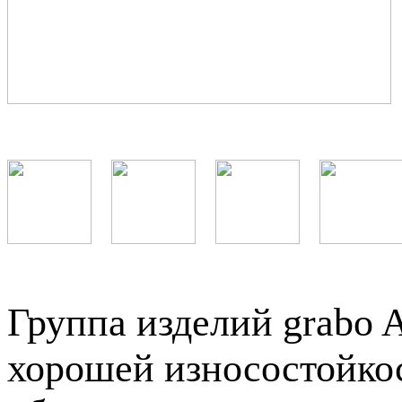
Группа изделий grabo 
хорошей износостойко