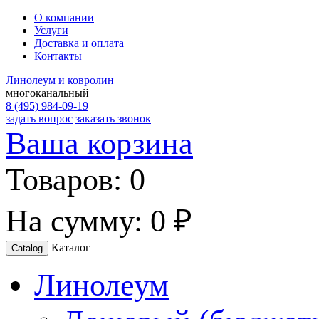
О компании
Услуги
Доставка и оплата
Контакты
Линолеум и ковролин
многоканальный
8 (495) 984-09-19
задать вопрос
заказать звонок
Ваша корзина
Товаров:
0
На сумму:
0 ₽
Каталог
Catalog
Линолеум