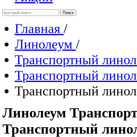
Главная
/
Линолеум
/
Транспортный лино
Транспортный лино
Транспортный линол
Линолеум Транспорт
Транспортный линол