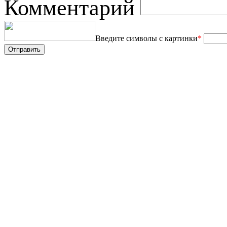
Комментарий
Введите символы с картинки
*