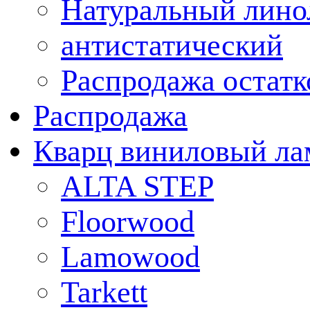
Натуральный лино
антистатический
Распродажа остатк
Распродажа
Кварц виниловый ла
ALTA STEP
Floorwood
Lamowood
Tarkett