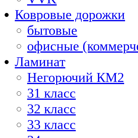
Ковровые дорожки
бытовые
офисные (коммерч
Ламинат
Негорючий КМ2
31 класс
32 класс
33 класс