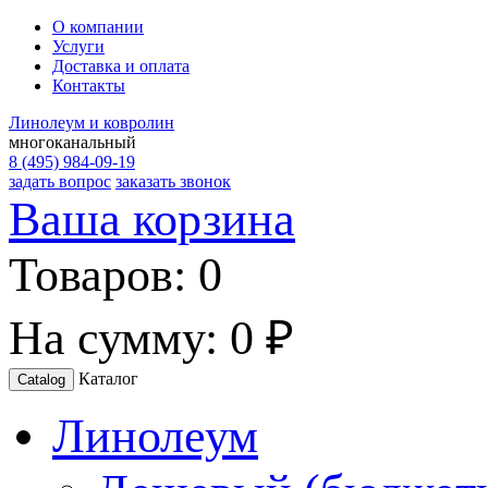
О компании
Услуги
Доставка и оплата
Контакты
Линолеум и ковролин
многоканальный
8 (495) 984-09-19
задать вопрос
заказать звонок
Ваша корзина
Товаров:
0
На сумму:
0 ₽
Каталог
Catalog
Линолеум