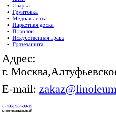
Сварка
Грунтовка
Медная лента
Паркетная доска
Поролон
Искусственная трава
Грязезащита
Адрес:
г. Москва,Алтуфьевско
E-mail:
zakaz@linoleum
8 (495) 984-09-19
многоканальный