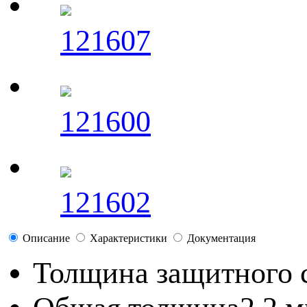
121607
121600
121602
Описание
Характеристики
Документация
Толщина защитного 