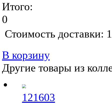
Итого:
0
Стоимость доставки: 1
В корзину
Другие товары из кол
121603