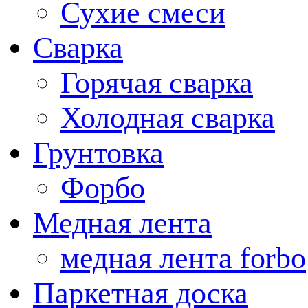
Сухие смеси
Сварка
Горячая сварка
Холодная сварка
Грунтовка
Форбо
Медная лента
медная лента forbo
Паркетная доска