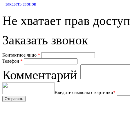
заказать звонок
Не хватает прав доступ
Заказать звонок
Контактное лицо
*
Телефон
*
Комментарий
Введите символы с картинки
*