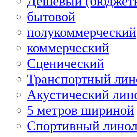
Дешевый (бюджет
бытовой
полукоммерческий
коммерческий
Сценический
Транспортный лин
Акустический лин
5 метров шириной
Спортивный лино