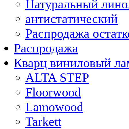
Натуральный лино
антистатический
Распродажа остатк
Распродажа
Кварц виниловый ла
ALTA STEP
Floorwood
Lamowood
Tarkett