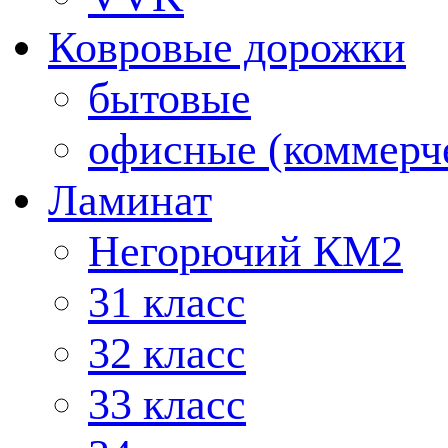
Ковровые дорожки
бытовые
офисные (коммерч
Ламинат
Негорючий КМ2
31 класс
32 класс
33 класс