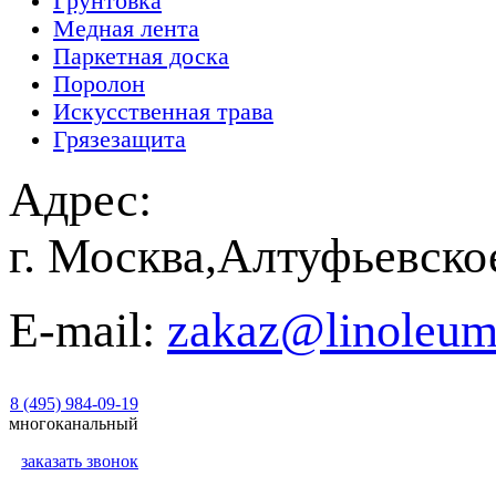
Грунтовка
Медная лента
Паркетная доска
Поролон
Искусственная трава
Грязезащита
Адрес:
г. Москва,Алтуфьевско
E-mail:
zakaz@linoleum
8 (495) 984-09-19
многоканальный
заказать звонок