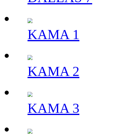
KAMA 1
KAMA 2
KAMA 3