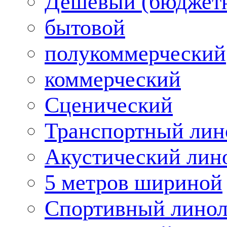
Дешевый (бюджет
бытовой
полукоммерческий
коммерческий
Сценический
Транспортный лин
Акустический лин
5 метров шириной
Спортивный лино