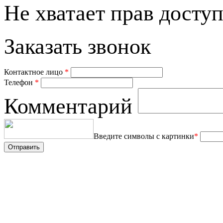
Не хватает прав доступ
Заказать звонок
Контактное лицо
*
Телефон
*
Комментарий
Введите символы с картинки
*