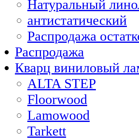
Натуральный лино
антистатический
Распродажа остатк
Распродажа
Кварц виниловый ла
ALTA STEP
Floorwood
Lamowood
Tarkett