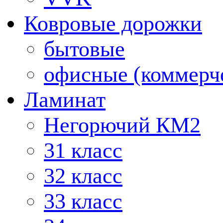
Ковровые дорожки
бытовые
офисные (коммерч
Ламинат
Негорючий КМ2
31 класс
32 класс
33 класс