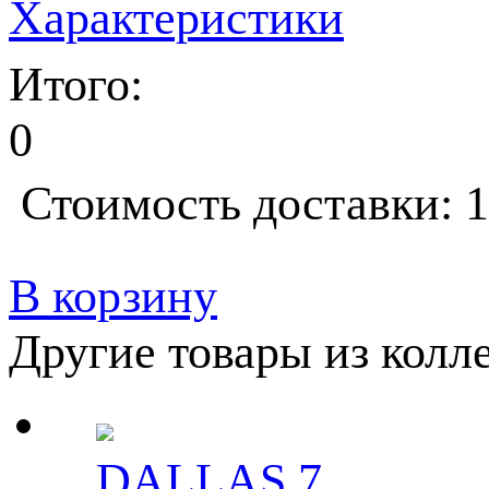
Характеристики
Итого:
0
Стоимость доставки: 1
В корзину
Другие товары из колл
DALLAS 7