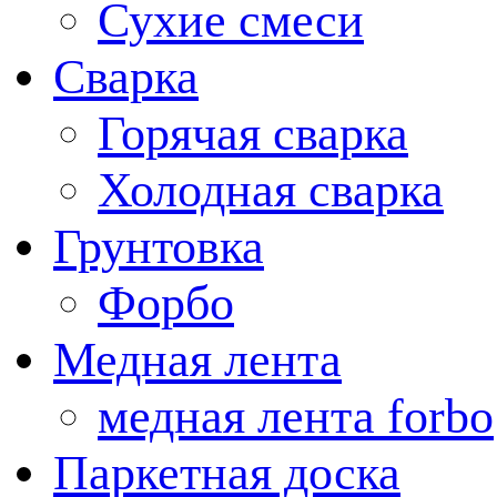
Сухие смеси
Сварка
Горячая сварка
Холодная сварка
Грунтовка
Форбо
Медная лента
медная лента forbo
Паркетная доска