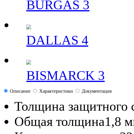
BURGAS 3
DALLAS 4
BISMARCK 3
Описание
Характеристики
Документация
Толщина защитного 
Общая толщина
1,8 