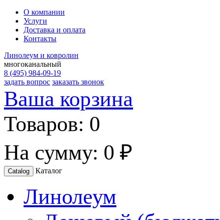
О компании
Услуги
Доставка и оплата
Контакты
Линолеум и ковролин
многоканальный
8 (495) 984-09-19
задать вопрос
заказать звонок
Ваша корзина
Товаров:
0
На сумму:
0 ₽
Каталог
Catalog
Линолеум