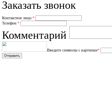
Заказать звонок
Контактное лицо
*
Телефон
*
Комментарий
Введите символы с картинки
*