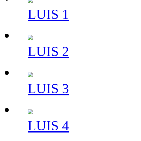
LUIS 1
LUIS 2
LUIS 3
LUIS 4