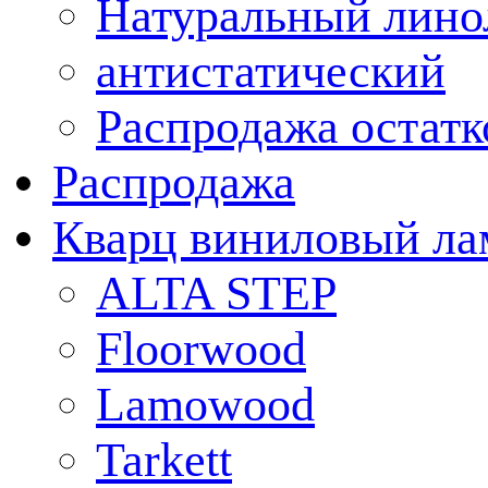
Натуральный лино
антистатический
Распродажа остатк
Распродажа
Кварц виниловый ла
ALTA STEP
Floorwood
Lamowood
Tarkett