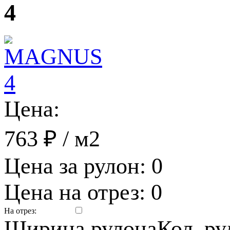
4
Цена:
763 ₽
/ м2
Цена за рулон:
0
Цена на отрез:
0
На отрез:
Ширина рулона
Кол. р