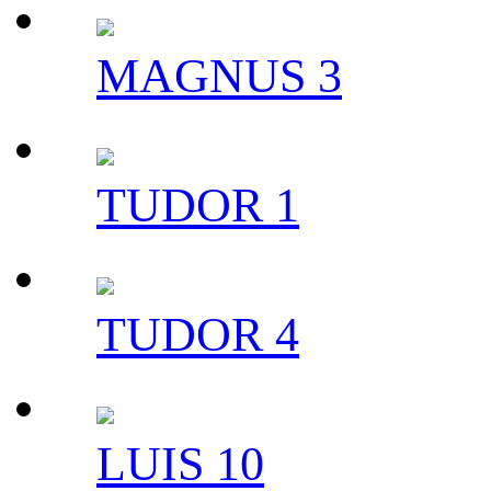
MAGNUS 3
TUDOR 1
TUDOR 4
LUIS 10