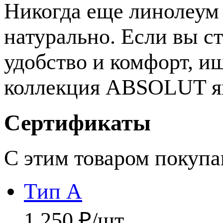
Никогда еще линолеум 
натурально. Если вы ст
удобство и комфорт, и
коллекция ABSOLUT яв
Сертификаты
С этим товаром покуп
Тип А
1 250 ₽/шт