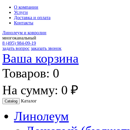
О компании
Услуги
Доставка и оплата
Контакты
Линолеум и ковролин
многоканальный
8 (495) 984-09-19
задать вопрос
заказать звонок
Ваша корзина
Товаров:
0
На сумму:
0 ₽
Каталог
Catalog
Линолеум