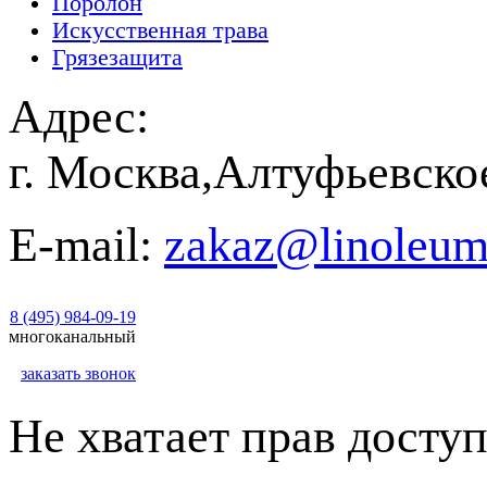
Поролон
Искусственная трава
Грязезащита
Адрес:
г. Москва,Алтуфьевско
E-mail:
zakaz@linoleum
8 (495) 984-09-19
многоканальный
заказать звонок
Не хватает прав доступ