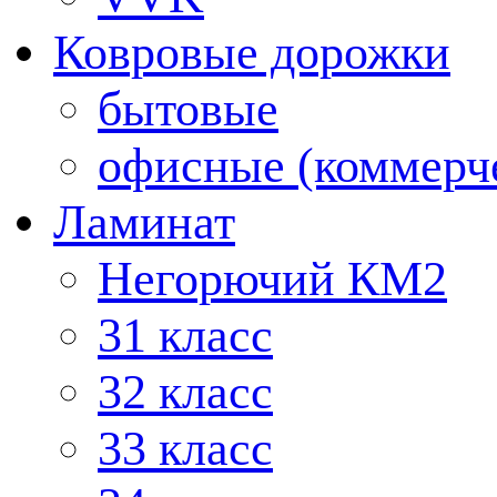
Ковровые дорожки
бытовые
офисные (коммерч
Ламинат
Негорючий КМ2
31 класс
32 класс
33 класс