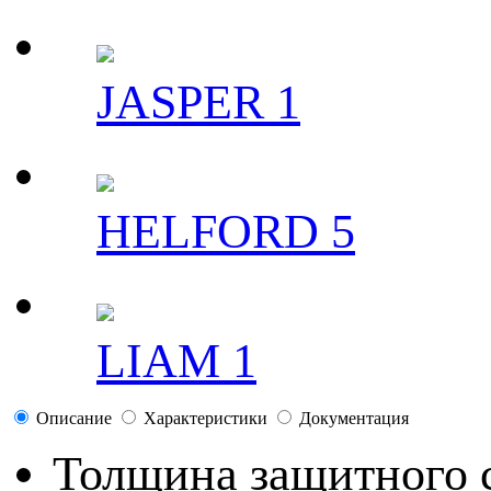
JASPER 1
HELFORD 5
LIAM 1
Описание
Характеристики
Документация
Толщина защитного 