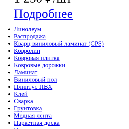
Подробнее
Линолеум
Распродажа
Кварц виниловый ламинат (CPS)
Ковролин
Ковровая плитка
Ковровые дорожки
Ламинат
Виниловый пол
Плинтус ПВХ
Клей
Сварка
Грунтовка
Медная лента
Паркетная доска