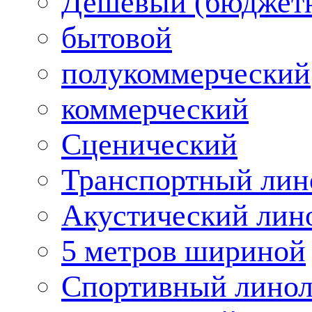
Дешевый (бюджет
бытовой
полукоммерческий
коммерческий
Сценический
Транспортный лин
Акустический лин
5 метров шириной
Спортивный лино