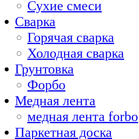
Сухие смеси
Сварка
Горячая сварка
Холодная сварка
Грунтовка
Форбо
Медная лента
медная лента forbo
Паркетная доска