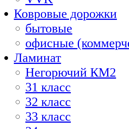
Ковровые дорожки
бытовые
офисные (коммерч
Ламинат
Негорючий КМ2
31 класс
32 класс
33 класс