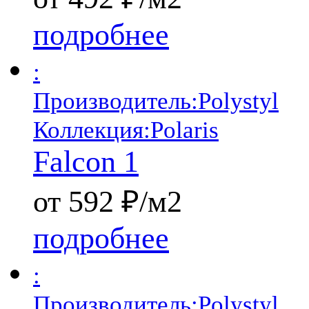
подробнее
:
Производитель:
Polystyl
Коллекция:
Polaris
Falcon 1
от 592 ₽/м2
подробнее
:
Производитель:
Polystyl