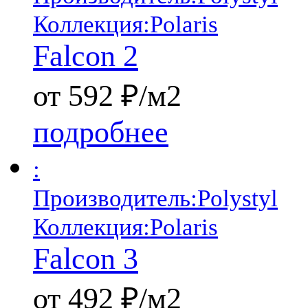
Коллекция:
Polaris
Falcon 2
от 592 ₽/м2
подробнее
:
Производитель:
Polystyl
Коллекция:
Polaris
Falcon 3
от 492 ₽/м2