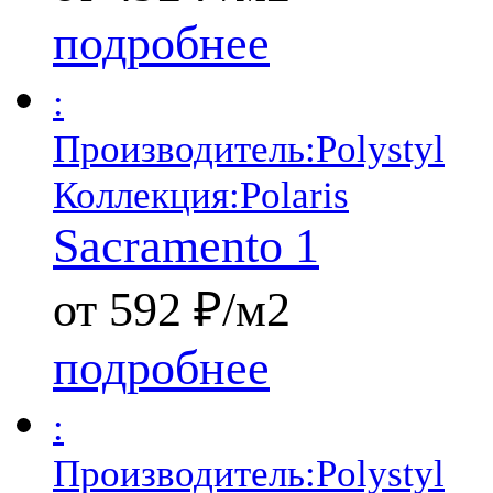
подробнее
:
Производитель:
Polystyl
Коллекция:
Polaris
Sacramento 1
от 592 ₽/м2
подробнее
:
Производитель:
Polystyl