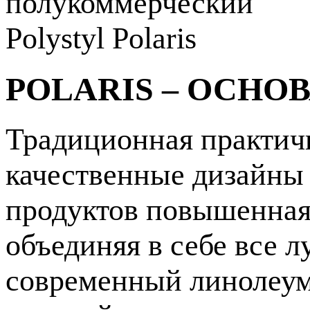
POLARIS – ОСНО
Традиционная практич
качественные дизайны 
продуктов повышенная 
объединяя в себе все л
современный линолеу