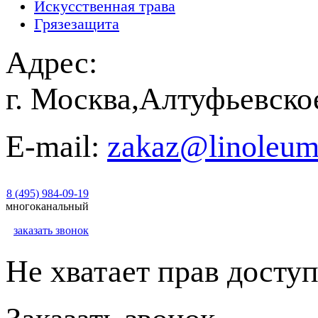
Искусственная трава
Грязезащита
Адрес:
г. Москва,Алтуфьевско
E-mail:
zakaz@linoleum
8 (495) 984-09-19
многоканальный
заказать звонок
Не хватает прав доступ