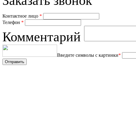
Заказать звонок
Контактное лицо
*
Телефон
*
Комментарий
Введите символы с картинки
*