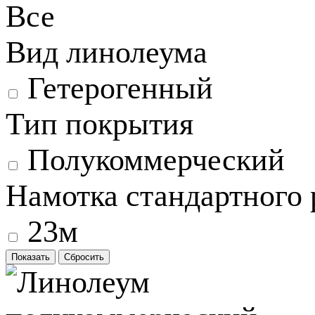
Все
Вид линолеума
Гетерогенный
Тип покрытия
Полукоммерческий
Намотка стандартного 
23м