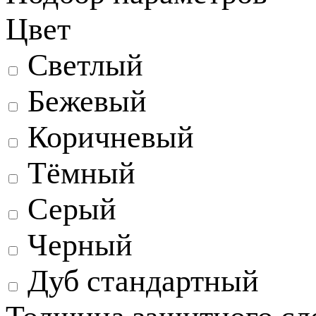
Цвет
Светлый
Бежевый
Коричневый
Тёмный
Серый
Черный
Дуб стандартный