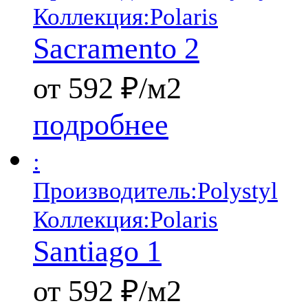
Коллекция:
Polaris
Sacramento 2
от 592 ₽/м2
подробнее
:
Производитель:
Polystyl
Коллекция:
Polaris
Santiago 1
от 592 ₽/м2