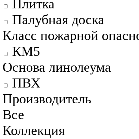
Плитка
Палубная доска
Класс пожарной опасн
КМ5
Основа линолеума
ПВХ
Производитель
Все
Коллекция