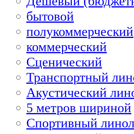
Дешевый (бюджет
бытовой
полукоммерческий
коммерческий
Сценический
Транспортный лин
Акустический лин
5 метров шириной
Спортивный лино