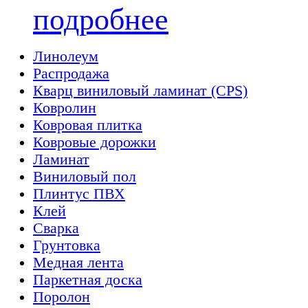
подробнее
Линолеум
Распродажа
Кварц виниловый ламинат (CPS)
Ковролин
Ковровая плитка
Ковровые дорожки
Ламинат
Виниловый пол
Плинтус ПВХ
Клей
Сварка
Грунтовка
Медная лента
Паркетная доска
Поролон