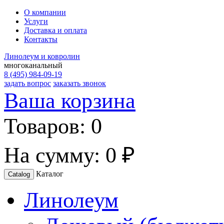
О компании
Услуги
Доставка и оплата
Контакты
Линолеум и ковролин
многоканальный
8 (495) 984-09-19
задать вопрос
заказать звонок
Ваша корзина
Товаров:
0
На сумму:
0 ₽
Каталог
Catalog
Линолеум