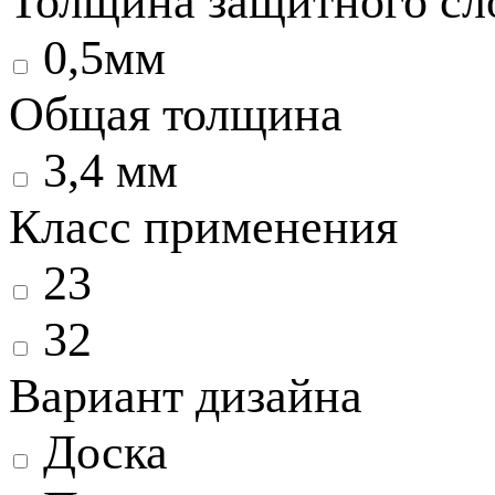
Толщина защитного сл
0,5мм
Общая толщина
3,4 мм
Класс применения
23
32
Вариант дизайна
Доска