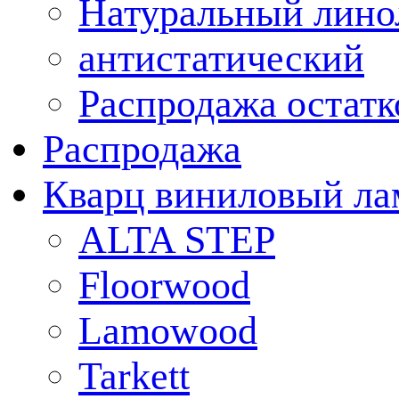
Натуральный лино
антистатический
Распродажа остатк
Распродажа
Кварц виниловый ла
ALTA STEP
Floorwood
Lamowood
Tarkett