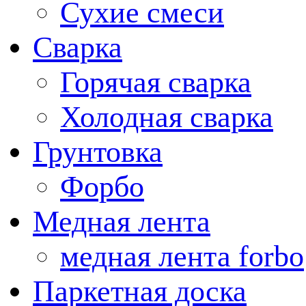
Сухие смеси
Сварка
Горячая сварка
Холодная сварка
Грунтовка
Форбо
Медная лента
медная лента forbo
Паркетная доска