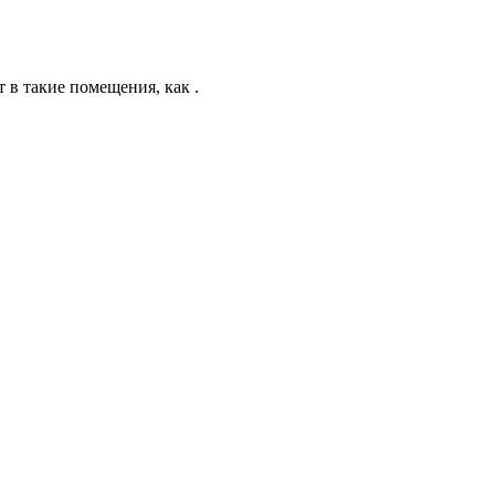
в такие помещения, как .