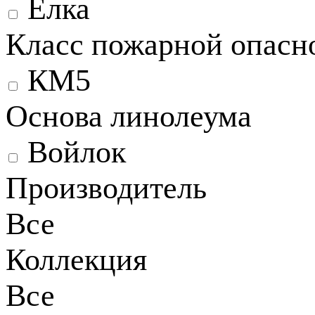
Ёлка
Класс пожарной опасн
КМ5
Основа линолеума
Войлок
Производитель
Все
Коллекция
Все