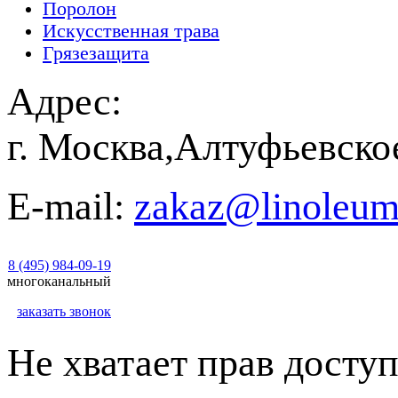
Поролон
Искусственная трава
Грязезащита
Адрес:
г. Москва,Алтуфьевско
E-mail:
zakaz@linoleum
8 (495) 984-09-19
многоканальный
заказать звонок
Не хватает прав доступ