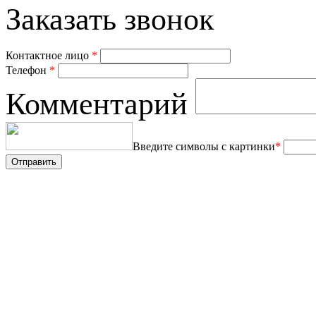
Заказать звонок
Контактное лицо
*
Телефон
*
Комментарий
Введите символы с картинки
*