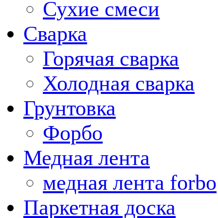
Сухие смеси
Сварка
Горячая сварка
Холодная сварка
Грунтовка
Форбо
Медная лента
медная лента forbo
Паркетная доска