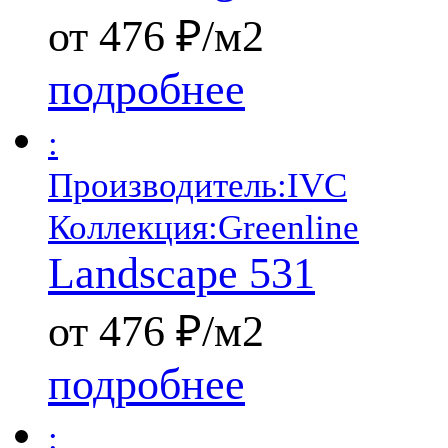
от 476 ₽/м2
подробнее
:
Производитель:
IVC
Коллекция:
Greenline
Landscape 531
от 476 ₽/м2
подробнее
: