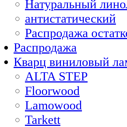
Натуральный лино
антистатический
Распродажа остатк
Распродажа
Кварц виниловый ла
ALTA STEP
Floorwood
Lamowood
Tarkett