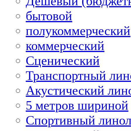
Дешевый (бюджет
бытовой
полукоммерческий
коммерческий
Сценический
Транспортный лин
Акустический лин
5 метров шириной
Спортивный лино