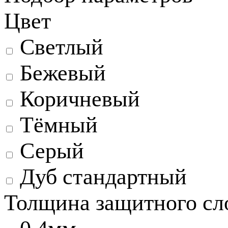
Цвет
Светлый
Бежевый
Коричневый
Тёмный
Серый
Дуб стандартный
Толщина защитного сл