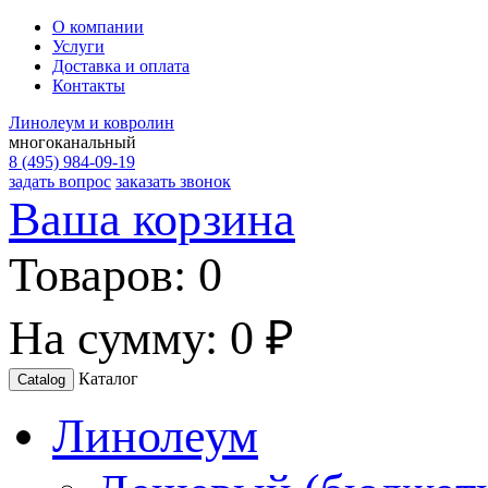
О компании
Услуги
Доставка и оплата
Контакты
Линолеум и ковролин
многоканальный
8 (495) 984-09-19
задать вопрос
заказать звонок
Ваша корзина
Товаров:
0
На сумму:
0 ₽
Каталог
Catalog
Линолеум