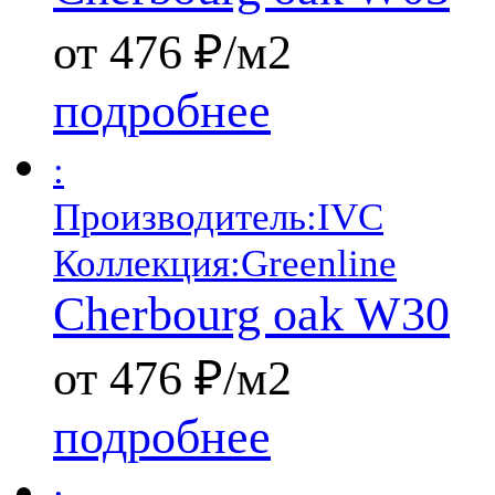
от 476 ₽/м2
подробнее
:
Производитель:
IVC
Коллекция:
Greenline
Cherbourg oak W30
от 476 ₽/м2
подробнее