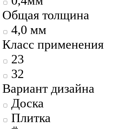
0,4мм
Общая толщина
4,0 мм
Класс применения
23
32
Вариант дизайна
Доска
Плитка