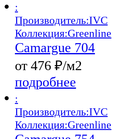
:
Производитель:
IVC
Коллекция:
Greenline
Camargue 704
от 476 ₽/м2
подробнее
:
Производитель:
IVC
Коллекция:
Greenline