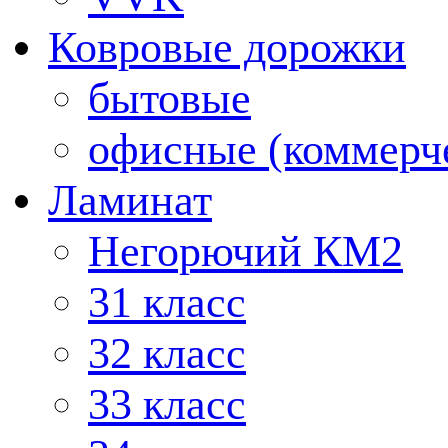
Ковровые дорожки
бытовые
офисные (коммерч
Ламинат
Негорючий КМ2
31 класс
32 класс
33 класс