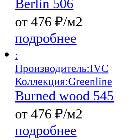
Berlin 506
от 476 ₽/м2
подробнее
:
Производитель:
IVC
Коллекция:
Greenline
Burned wood 545
от 476 ₽/м2
подробнее