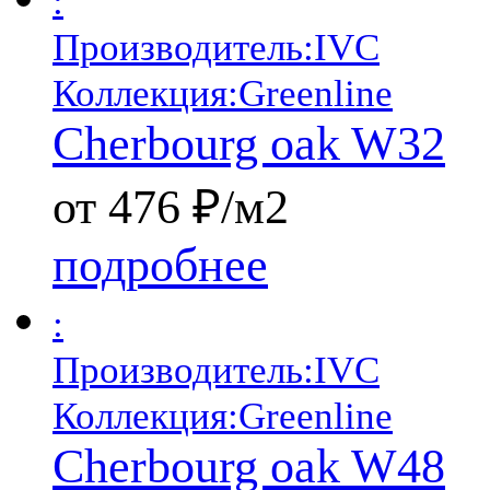
:
Производитель:
IVC
Коллекция:
Greenline
Cherbourg oak W32
от 476 ₽/м2
подробнее
:
Производитель:
IVC
Коллекция:
Greenline
Cherbourg oak W48