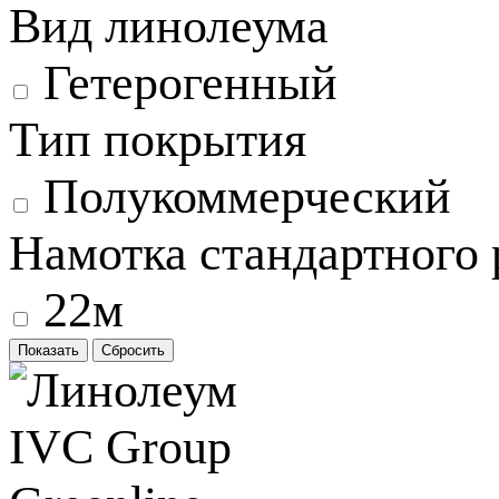
Вид линолеума
Гетерогенный
Тип покрытия
Полукоммерческий
Намотка стандартного 
22м