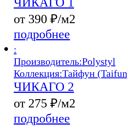
ЧИКАГО 1
от 390 ₽/м2
подробнее
:
Производитель:
Polystyl
Коллекция:
Тайфун (Taifun
ЧИКАГО 2
от 275 ₽/м2
подробнее