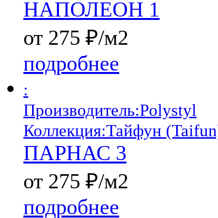
НАПОЛЕОН 1
от 275 ₽/м2
подробнее
:
Производитель:
Polystyl
Коллекция:
Тайфун (Taifun
ПАРНАС 3
от 275 ₽/м2
подробнее