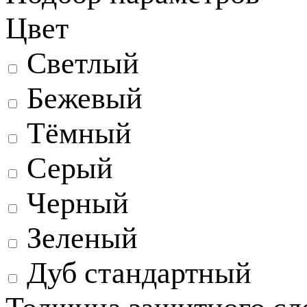
Цвет
Светлый
Бежевый
Тёмный
Серый
Черный
Зеленый
Дуб стандартный