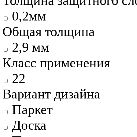
Толщина защитного сл
0,2мм
Общая толщина
2,9 мм
Класс применения
22
Вариант дизайна
Паркет
Доска