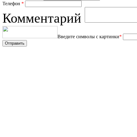
Телефон
*
Комментарий
Введите символы с картинки
*