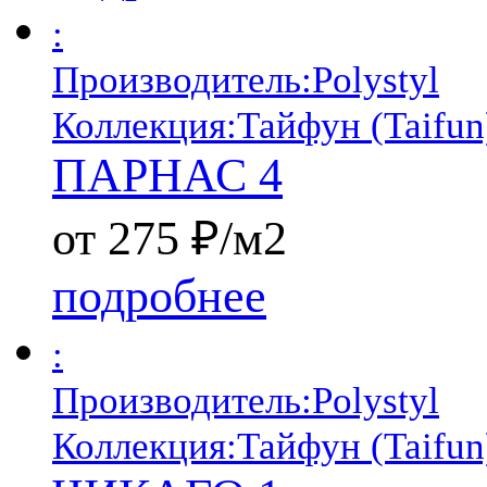
:
Производитель:
Polystyl
Коллекция:
Тайфун (Taifun
ПАРНАС 4
от 275 ₽/м2
подробнее
:
Производитель:
Polystyl
Коллекция:
Тайфун (Taifun