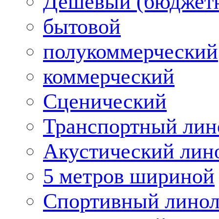
Дешевый (бюджет
бытовой
полукоммерческий
коммерческий
Сценический
Транспортный лин
Акустический лин
5 метров шириной
Спортивный лино