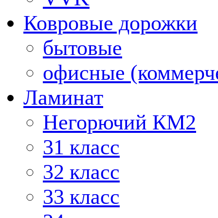
Ковровые дорожки
бытовые
офисные (коммерч
Ламинат
Негорючий КМ2
31 класс
32 класс
33 класс