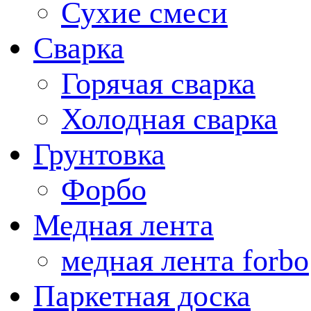
Сухие смеси
Сварка
Горячая сварка
Холодная сварка
Грунтовка
Форбо
Медная лента
медная лента forbo
Паркетная доска