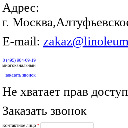
Адрес:
г. Москва,Алтуфьевско
E-mail:
zakaz@linoleum
8 (495) 984-09-19
многоканальный
заказать звонок
Не хватает прав доступ
Заказать звонок
Контактное лицо
*