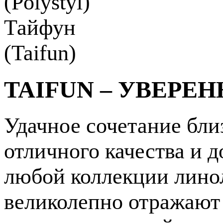
TAIFUN – УВЕРЕ
Удачное сочетание бли
отличного качества и 
любой коллекции лино
великолепно отражают