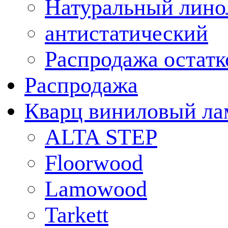
Натуральный лино
антистатический
Распродажа остатк
Распродажа
Кварц виниловый ла
ALTA STEP
Floorwood
Lamowood
Tarkett