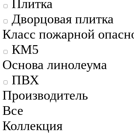
Плитка
Дворцовая плитка
Класс пожарной опасн
КМ5
Основа линолеума
ПВХ
Производитель
Все
Коллекция