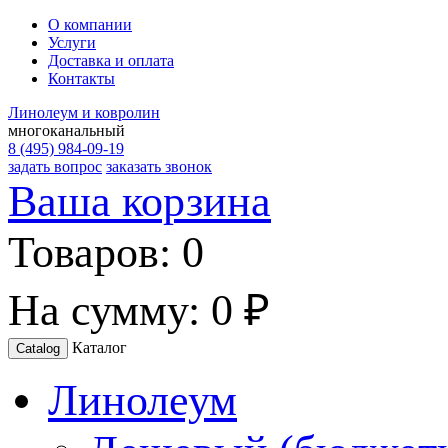
О компании
Услуги
Доставка и оплата
Контакты
Линолеум и ковролин
многоканальный
8 (495) 984-09-19
задать вопрос
заказать звонок
Ваша корзина
Товаров:
0
На сумму:
0 ₽
Каталог
Catalog
Линолеум