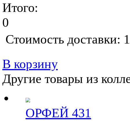
Итого:
0
Стоимость доставки: 1
В корзину
Другие товары из колл
ОРФЕЙ 431