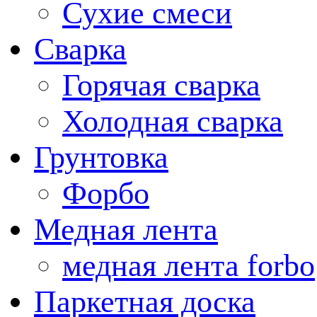
Сухие смеси
Сварка
Горячая сварка
Холодная сварка
Грунтовка
Форбо
Медная лента
медная лента forbo
Паркетная доска