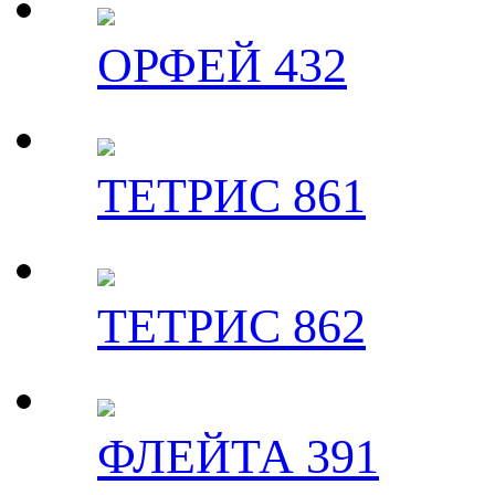
ОРФЕЙ 432
ТЕТРИС 861
ТЕТРИС 862
ФЛЕЙТА 391