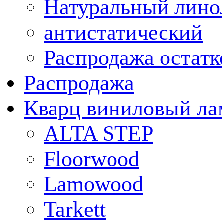
Натуральный лино
антистатический
Распродажа остатк
Распродажа
Кварц виниловый ла
ALTA STEP
Floorwood
Lamowood
Tarkett