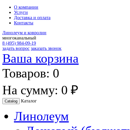
О компании
Услуги
Доставка и оплата
Контакты
Линолеум и ковролин
многоканальный
8 (495) 984-09-19
задать вопрос
заказать звонок
Ваша корзина
Товаров:
0
На сумму:
0 ₽
Каталог
Catalog
Линолеум