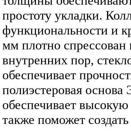
толщины обеспечивают
простоту укладки. Кол
функциональности и к
мм плотно спрессован 
внутренних пор, стекл
обеспечивает прочность
полиэстеровая основ
обеспечивает высокую 
также поможет создать