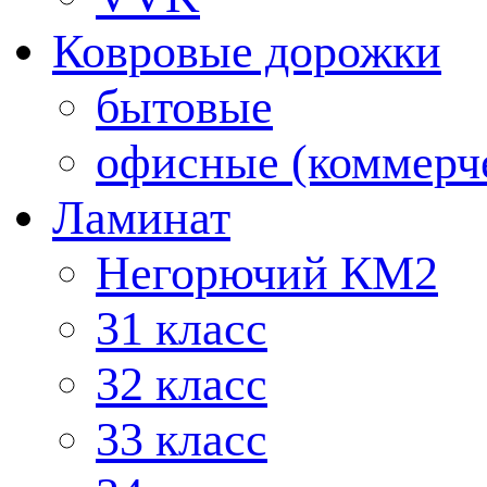
Ковровые дорожки
бытовые
офисные (коммерч
Ламинат
Негорючий КМ2
31 класс
32 класс
33 класс