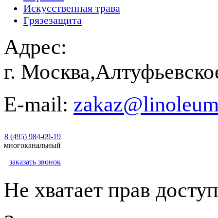
Искусственная трава
Грязезащита
Адрес:
г. Москва,Алтуфьевско
E-mail:
zakaz@linoleum
8 (495) 984-09-19
многоканальный
заказать звонок
Не хватает прав доступ