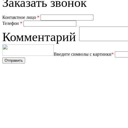
Заказать звонок
Контактное лицо
*
Телефон
*
Комментарий
Введите символы с картинки
*