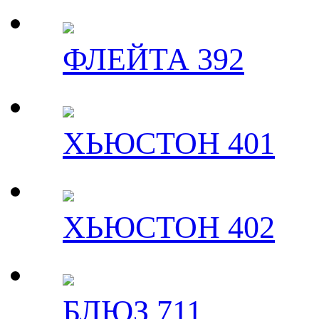
ФЛЕЙТА 392
ХЬЮСТОН 401
ХЬЮСТОН 402
БЛЮЗ 711