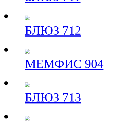
БЛЮЗ 712
МЕМФИС 904
БЛЮЗ 713