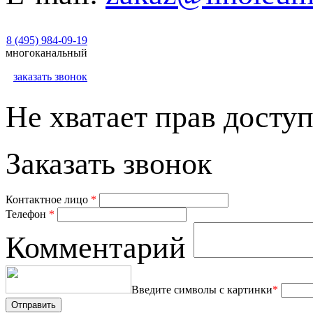
8 (495) 984-09-19
многоканальный
заказать звонок
Не хватает прав доступ
Заказать звонок
Контактное лицо
*
Телефон
*
Комментарий
Введите символы с картинки
*