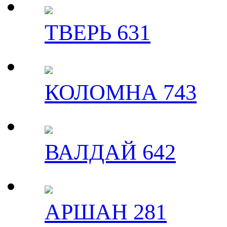
ТВЕРЬ 631
КОЛОМНА 743
ВАЛДАЙ 642
АРШАН 281