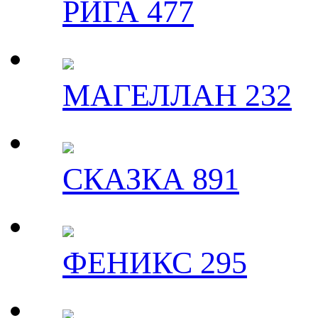
РИГА 477
МАГЕЛЛАН 232
СКАЗКА 891
ФЕНИКС 295