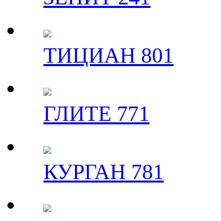
ТИЦИАН 801
ГЛИТЕ 771
КУРГАН 781