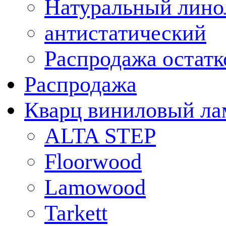
Натуральный лино
антистатический
Распродажа остатк
Распродажа
Кварц виниловый ла
ALTA STEP
Floorwood
Lamowood
Tarkett