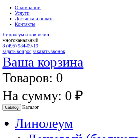
О компании
Услуги
Доставка и оплата
Контакты
Линолеум и ковролин
многоканальный
8 (495) 984-09-19
задать вопрос
заказать звонок
Ваша корзина
Товаров:
0
На сумму:
0 ₽
Каталог
Catalog
Линолеум