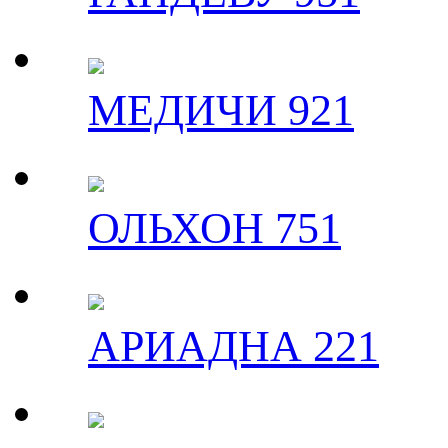
МЕДИЧИ 921
ОЛЬХОН 751
АРИАДНА 221