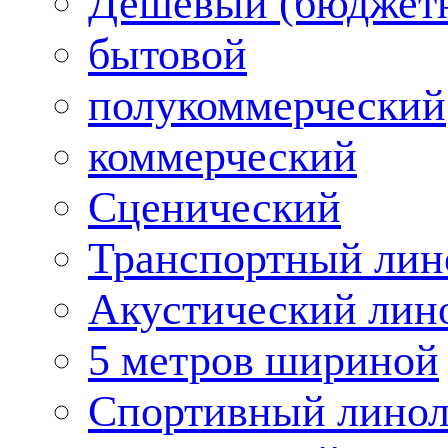
Дешевый (бюджет
бытовой
полукоммерческий
коммерческий
Сценический
Транспортный лин
Акустический лин
5 метров шириной
Спортивный лино