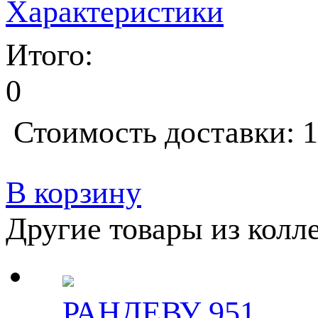
Характеристики
Итого:
0
Стоимость доставки: 1
В корзину
Другие товары из колл
РАНДЕВУ 951