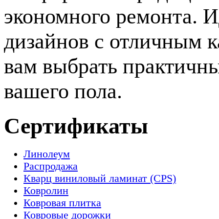
экономного ремонта. 
дизайнов с отличным к
вам выбрать практичн
вашего пола.
Сертификаты
Линолеум
Распродажа
Кварц виниловый ламинат (CPS)
Ковролин
Ковровая плитка
Ковровые дорожки