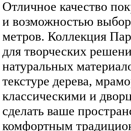
Отличное качество пок
и возможностью выбора
метров. Коллекция Пар
для творческих решени
натуральных материало
текстуре дерева, мрамо
классическими и двор
сделать ваше простра
комфортным традицион