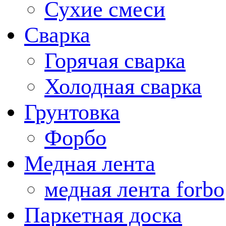
Сухие смеси
Сварка
Горячая сварка
Холодная сварка
Грунтовка
Форбо
Медная лента
медная лента forbo
Паркетная доска