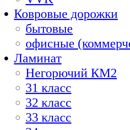
Ковровые дорожки
бытовые
офисные (коммерч
Ламинат
Негорючий КМ2
31 класс
32 класс
33 класс