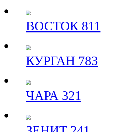
ВОСТОК 811
КУРГАН 783
ЧАРА 321
ЗЕНИТ 241