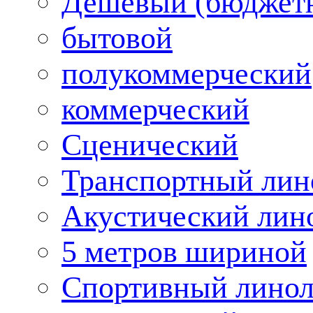
Дешевый (бюджет
бытовой
полукоммерческий
коммерческий
Сценический
Транспортный лин
Акустический лин
5 метров шириной
Спортивный лино