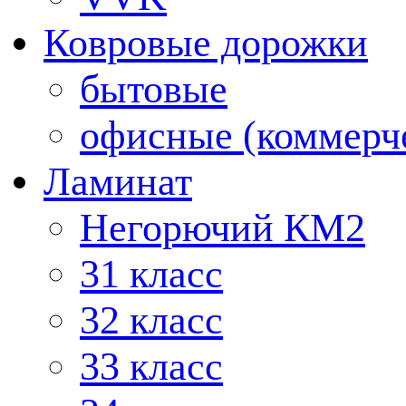
Ковровые дорожки
бытовые
офисные (коммерч
Ламинат
Негорючий КМ2
31 класс
32 класс
33 класс