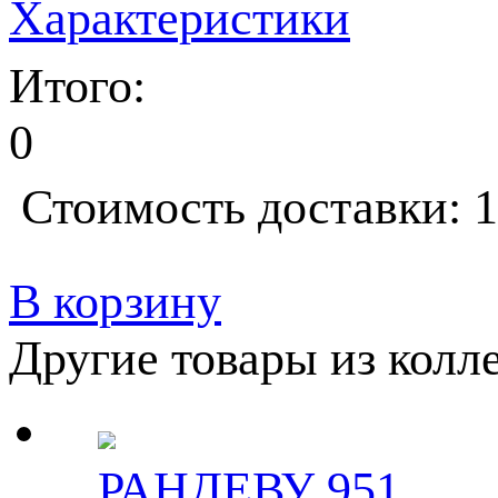
Характеристики
Итого:
0
Стоимость доставки: 1
В корзину
Другие товары из колл
РАНДЕВУ 951