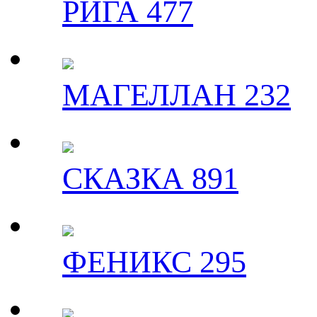
РИГА 477
МАГЕЛЛАН 232
СКАЗКА 891
ФЕНИКС 295