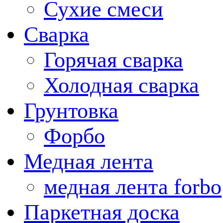
Сухие смеси
Сварка
Горячая сварка
Холодная сварка
Грунтовка
Форбо
Медная лента
медная лента forbo
Паркетная доска