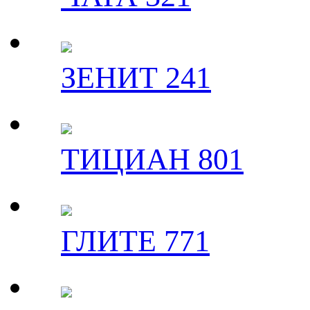
ЗЕНИТ 241
ТИЦИАН 801
ГЛИТЕ 771