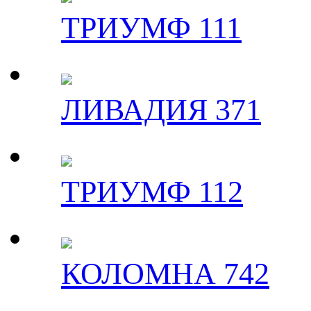
ТРИУМФ 111
ЛИВАДИЯ 371
ТРИУМФ 112
КОЛОМНА 742