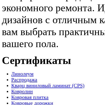
экономного ремонта. 
дизайнов с отличным к
вам выбрать практичн
вашего пола.
Сертификаты
Линолеум
Распродажа
Кварц виниловый ламинат (CPS)
Ковролин
Ковровая плитка
Ковровые дорожки