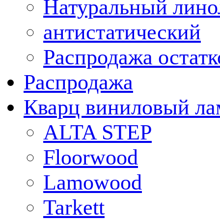
Натуральный лино
антистатический
Распродажа остатк
Распродажа
Кварц виниловый ла
ALTA STEP
Floorwood
Lamowood
Tarkett