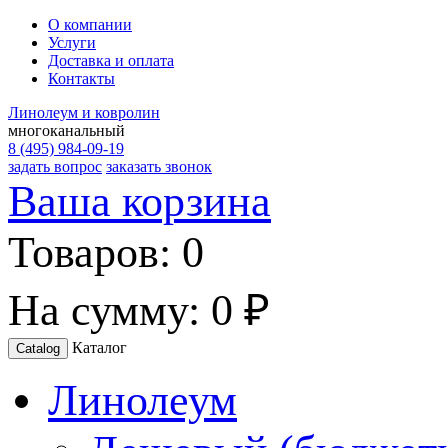
О компании
Услуги
Доставка и оплата
Контакты
Линолеум и ковролин
многоканальный
8 (495) 984-09-19
задать вопрос
заказать звонок
Ваша корзина
Товаров:
0
На сумму:
0 ₽
Каталог
Catalog
Линолеум