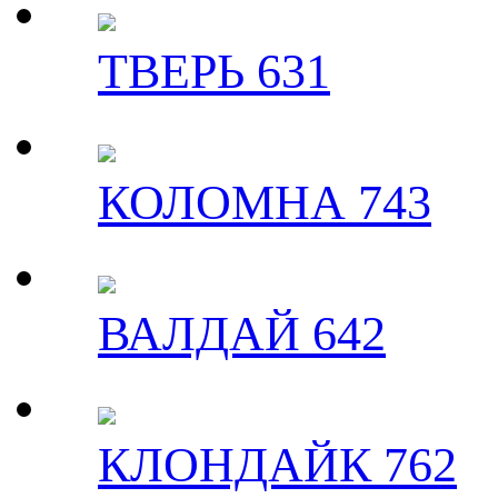
ТВЕРЬ 631
КОЛОМНА 743
ВАЛДАЙ 642
КЛОНДАЙК 762