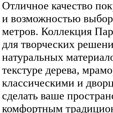
Отличное качество пок
и возможностью выбора
метров. Коллекция Пар
для творческих решени
натуральных материало
текстуре дерева, мрамо
классическими и двор
сделать ваше простра
комфортным традицион