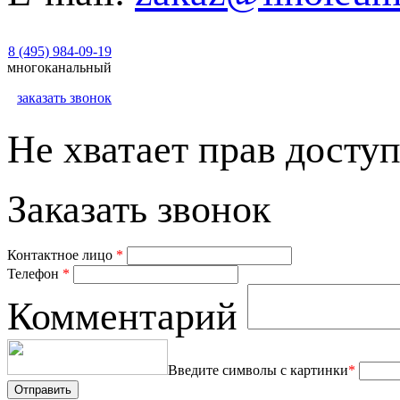
8 (495) 984-09-19
многоканальный
заказать звонок
Не хватает прав доступ
Заказать звонок
Контактное лицо
*
Телефон
*
Комментарий
Введите символы с картинки
*