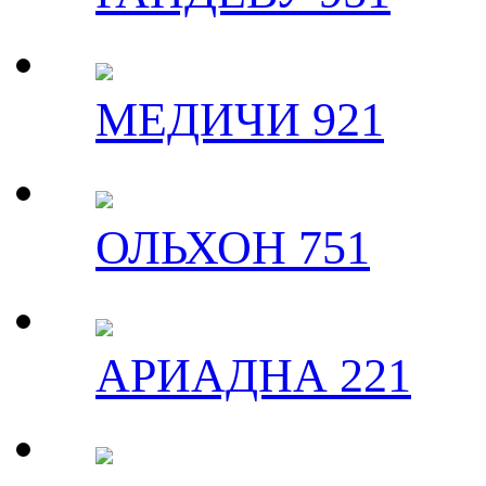
МЕДИЧИ 921
ОЛЬХОН 751
АРИАДНА 221