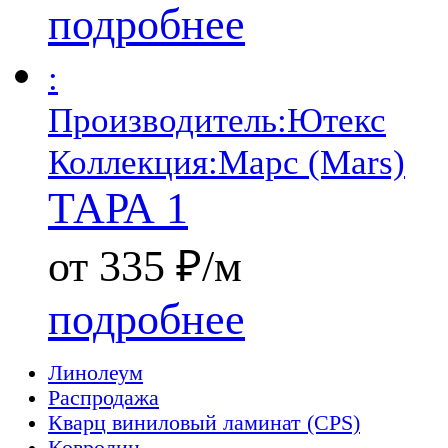
подробнее
:
Производитель:
Ютекс
Коллекция:
Марс (Mars)
ТАРА 1
от 335 ₽/м
подробнее
Линолеум
Распродажа
Кварц виниловый ламинат (CPS)