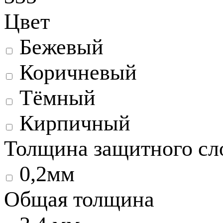
Цвет
Бежевый
Коричневый
Тёмный
Кирпичный
Толщина защитного сл
0,2мм
Общая толщина