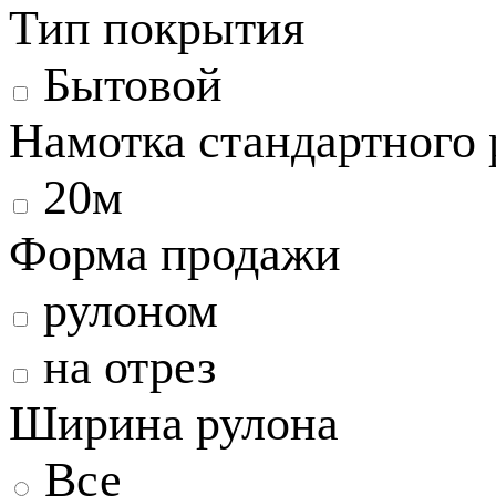
Тип покрытия
Бытовой
Намотка стандартного 
20м
Форма продажи
рулоном
на отрез
Ширина рулона
Все