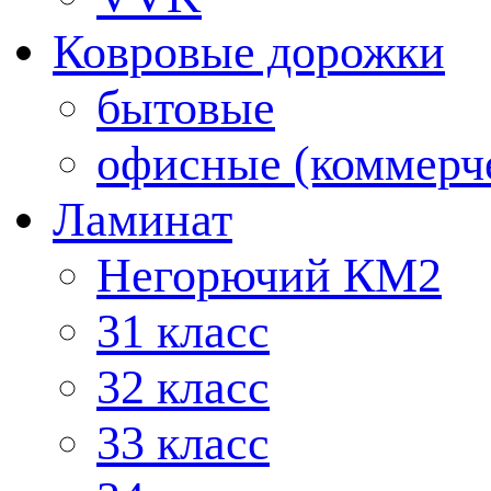
Ковровые дорожки
бытовые
офисные (коммерч
Ламинат
Негорючий КМ2
31 класс
32 класс
33 класс