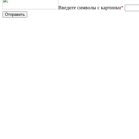
Введите символы с картинки
*