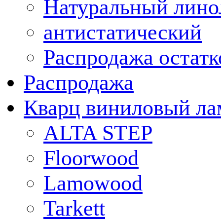
Натуральный лино
антистатический
Распродажа остатк
Распродажа
Кварц виниловый ла
ALTA STEP
Floorwood
Lamowood
Tarkett