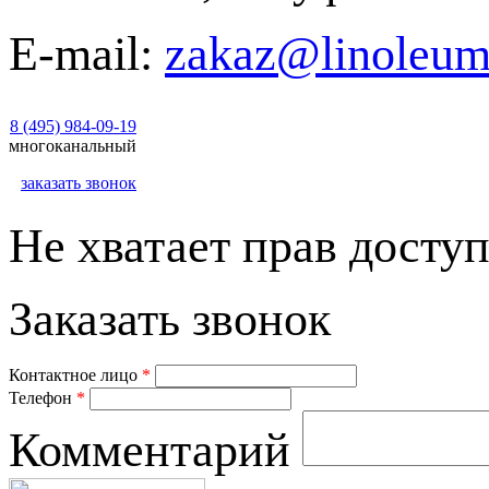
E-mail:
zakaz@linoleum
8 (495) 984-09-19
многоканальный
заказать звонок
Не хватает прав доступ
Заказать звонок
Контактное лицо
*
Телефон
*
Комментарий