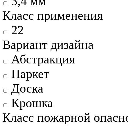
3,4 мм
Класс применения
22
Вариант дизайна
Абстракция
Паркет
Доска
Крошка
Класс пожарной опасн