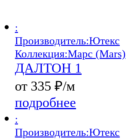
:
Производитель:
Ютекс
Коллекция:
Марс (Mars)
ДАЛТОН 1
от 335 ₽/м
подробнее
:
Производитель:
Ютекс