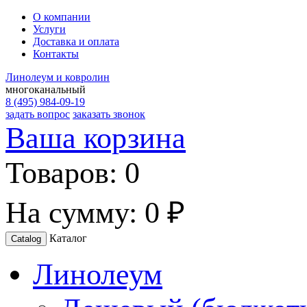
О компании
Услуги
Доставка и оплата
Контакты
Линолеум и ковролин
многоканальный
8 (495) 984-09-19
задать вопрос
заказать звонок
Ваша корзина
Товаров:
0
На сумму:
0 ₽
Каталог
Catalog
Линолеум