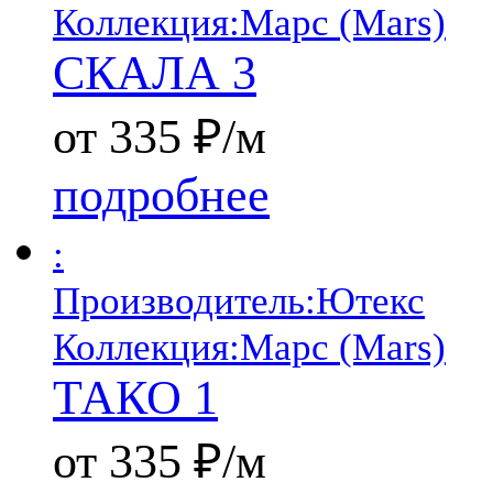
Коллекция:
Марс (Mars)
СКАЛА 3
от 335 ₽/м
подробнее
:
Производитель:
Ютекс
Коллекция:
Марс (Mars)
ТАКО 1
от 335 ₽/м