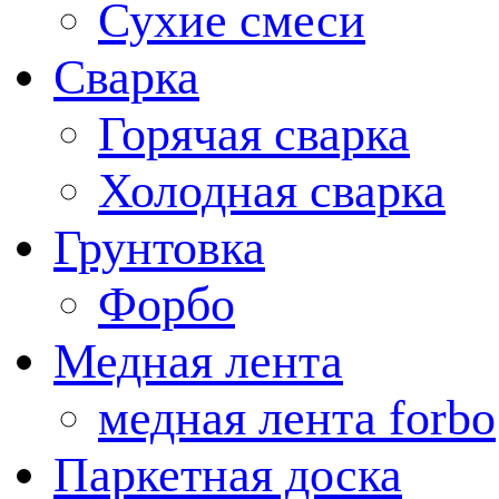
Сухие смеси
Сварка
Горячая сварка
Холодная сварка
Грунтовка
Форбо
Медная лента
медная лента forbo
Паркетная доска