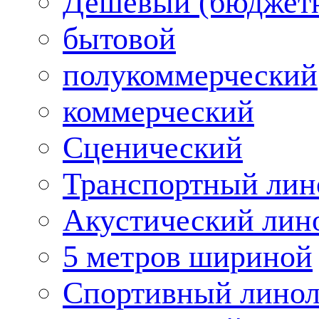
Дешевый (бюджет
бытовой
полукоммерческий
коммерческий
Сценический
Транспортный лин
Акустический лин
5 метров шириной
Спортивный лино