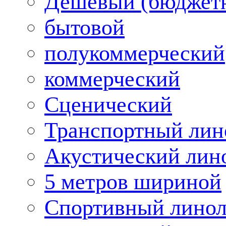
Дешевый (бюджет
бытовой
полукоммерческий
коммерческий
Сценический
Транспортный лин
Акустический лин
5 метров шириной
Спортивный лино