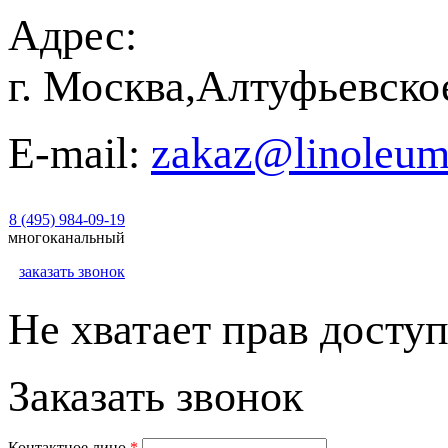
Адрес:
г. Москва,Алтуфьевско
E-mail:
zakaz@linoleum
8 (495) 984-09-19
многоканальный
заказать звонок
Не хватает прав доступ
Заказать звонок
Контактное лицо
*