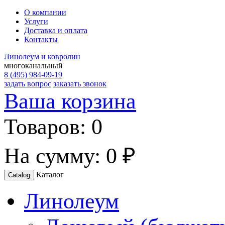
О компании
Услуги
Доставка и оплата
Контакты
Линолеум и ковролин
многоканальный
8 (495) 984-09-19
задать вопрос
заказать звонок
Ваша корзина
Товаров:
0
На сумму:
0 ₽
Каталог
Catalog
Линолеум