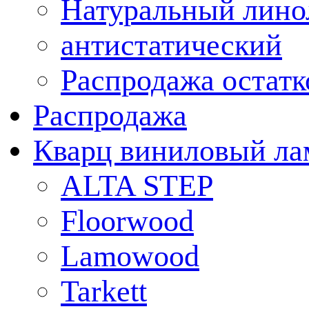
Натуральный лино
антистатический
Распродажа остатк
Распродажа
Кварц виниловый ла
ALTA STEP
Floorwood
Lamowood
Tarkett