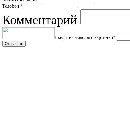
Телефон
*
Комментарий
Введите символы с картинки
*