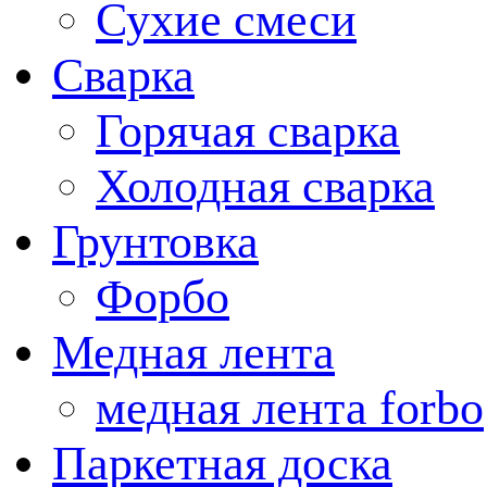
Сухие смеси
Сварка
Горячая сварка
Холодная сварка
Грунтовка
Форбо
Медная лента
медная лента forbo
Паркетная доска