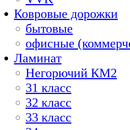
Ковровые дорожки
бытовые
офисные (коммерч
Ламинат
Негорючий КМ2
31 класс
32 класс
33 класс