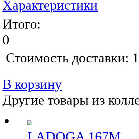
Характеристики
Итого:
0
Стоимость доставки: 1
В корзину
Другие товары из колл
LADOGA 167M