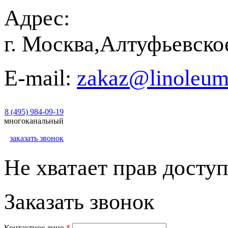
Адрес:
г. Москва,Алтуфьевско
E-mail:
zakaz@linoleum
8 (495) 984-09-19
многоканальный
заказать звонок
Не хватает прав доступ
Заказать звонок
Контактное лицо
*