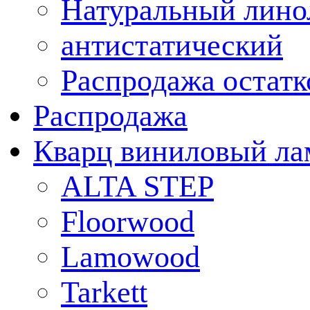
Натуральный лино
антистатический
Распродажа остатк
Распродажа
Кварц виниловый ла
ALTA STEP
Floorwood
Lamowood
Tarkett