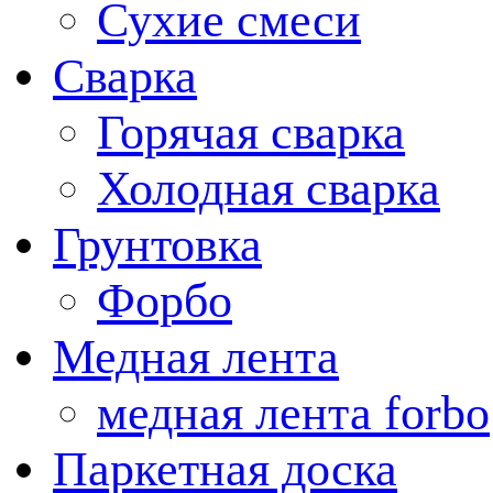
Сухие смеси
Сварка
Горячая сварка
Холодная сварка
Грунтовка
Форбо
Медная лента
медная лента forbo
Паркетная доска