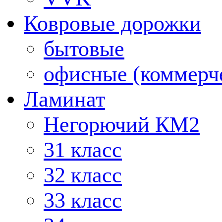
Ковровые дорожки
бытовые
офисные (коммерч
Ламинат
Негорючий КМ2
31 класс
32 класс
33 класс