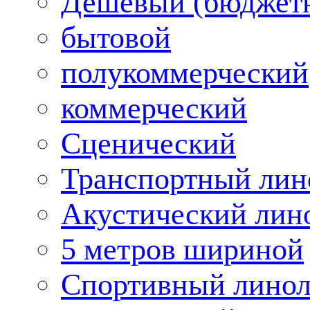
Дешевый (бюджет
бытовой
полукоммерческий
коммерческий
Сценический
Транспортный лин
Акустический лин
5 метров шириной
Спортивный лино