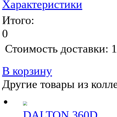
Характеристики
Итого:
0
Стоимость доставки: 1
В корзину
Другие товары из колл
DALTON 360D