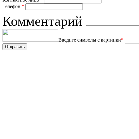
Телефон
*
Комментарий
Введите символы с картинки
*