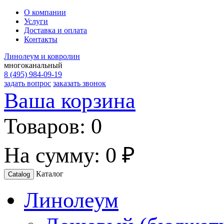
О компании
Услуги
Доставка и оплата
Контакты
Линолеум и ковролин
многоканальный
8 (495) 984-09-19
задать вопрос
заказать звонок
Ваша корзина
Товаров:
0
На сумму:
0 ₽
Каталог
Catalog
Линолеум