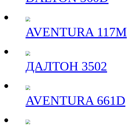
AVENTURA 117M
ДАЛТОН 3502
AVENTURA 661D