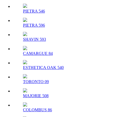
PIETRA 546
PIETRA 596
SHAVIN 593
CAMARGUE 84
ESTHETICA OAK 540
TORONTO 09
MAJORIE 508
COLOMBUS 86