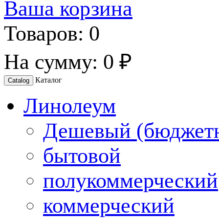
Ваша корзина
Товаров:
0
На сумму:
0 ₽
Каталог
Catalog
Линолеум
Дешевый (бюджет
бытовой
полукоммерческий
коммерческий