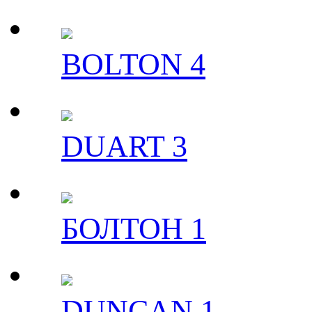
BOLTON 4
DUART 3
БОЛТОН 1
DUNCAN 1