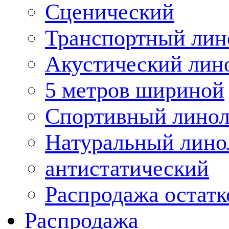
Сценический
Транспортный лин
Акустический лин
5 метров шириной
Спортивный лино
Натуральный лино
антистатический
Распродажа остатк
Распродажа