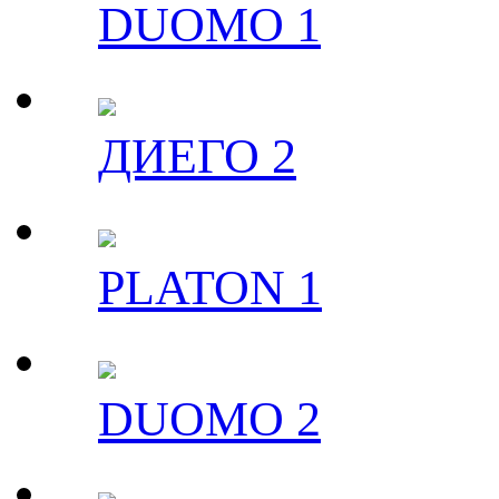
DUOMO 1
ДИЕГО 2
PLATON 1
DUOMO 2