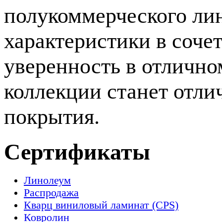
полукоммерческого ли
характеристики в соче
уверенность в отличном
коллекции станет отли
покрытия.
Сертификаты
Линолеум
Распродажа
Кварц виниловый ламинат (CPS)
Ковролин