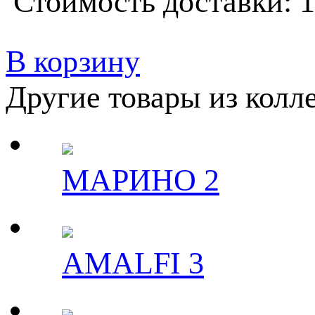
Стоимость доставки: 1
В корзину
Другие товары из колл
МАРИНО 2
AMALFI 3