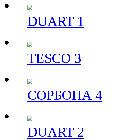
DUART 1
TESCO 3
СОРБОНА 4
DUART 2