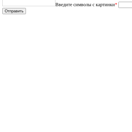
Введите символы с картинки
*