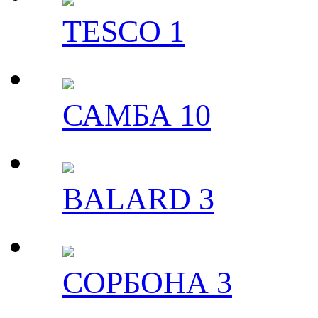
TESCO 1
САМБА 10
BALARD 3
СОРБОНА 3