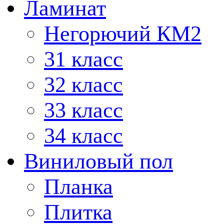
Ламинат
Негорючий КМ2
31 класс
32 класс
33 класс
34 класс
Виниловый пол
Планка
Плитка