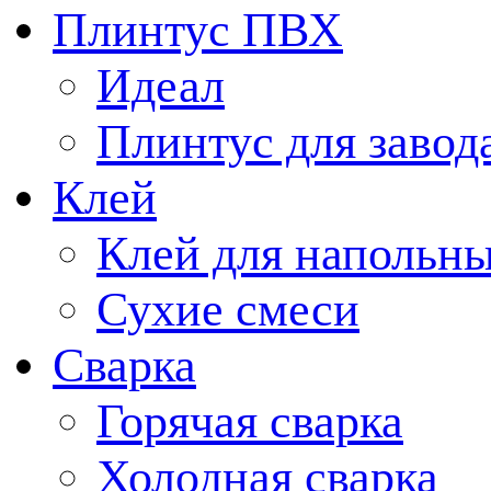
Плинтус ПВХ
Идеал
Плинтус для завод
Клей
Клей для напольн
Сухие смеси
Сварка
Горячая сварка
Холодная сварка