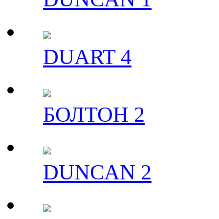
DUART 4
БОЛТОН 2
DUNCAN 2