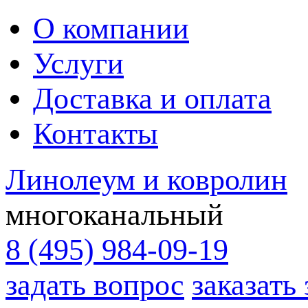
О компании
Услуги
Доставка и оплата
Контакты
Линолеум и ковролин
многоканальный
8 (495) 984-09-19
задать вопрос
заказать