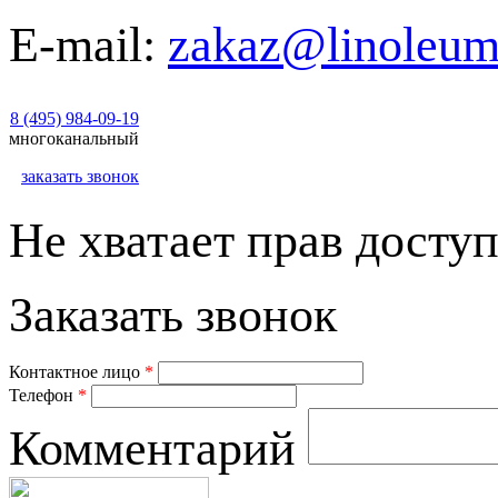
E-mail:
zakaz@linoleum
8 (495) 984-09-19
многоканальный
заказать звонок
Не хватает прав доступ
Заказать звонок
Контактное лицо
*
Телефон
*
Комментарий