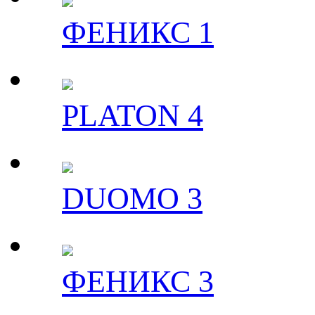
ФЕНИКС 1
PLATON 4
DUOMO 3
ФЕНИКС 3