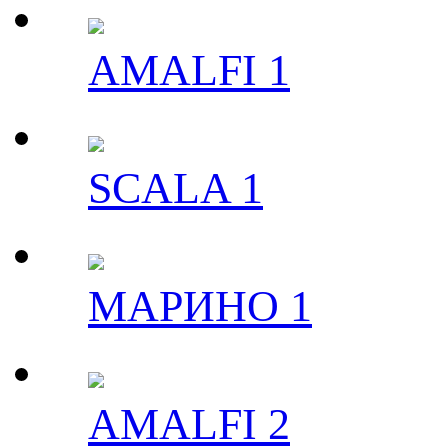
AMALFI 1
SCALA 1
МАРИНО 1
AMALFI 2