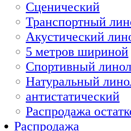
Сценический
Транспортный лин
Акустический лин
5 метров шириной
Спортивный лино
Натуральный лино
антистатический
Распродажа остатк
Распродажа