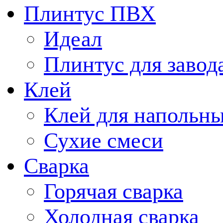
Плинтус ПВХ
Идеал
Плинтус для завод
Клей
Клей для напольн
Сухие смеси
Сварка
Горячая сварка
Холодная сварка