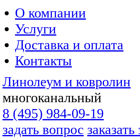
О компании
Услуги
Доставка и оплата
Контакты
Линолеум и ковролин
многоканальный
8 (495) 984-09-19
задать вопрос
заказать