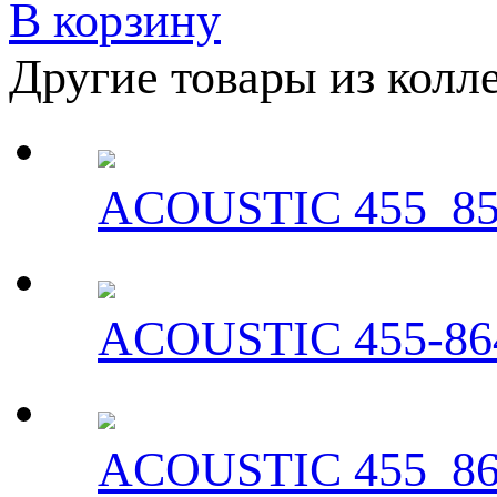
В корзину
Другие товары из кол
ACOUSTIC 455_8
ACOUSTIC 455-86
ACOUSTIC 455_8