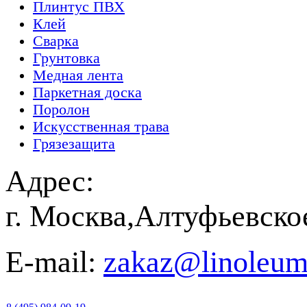
Плинтус ПВХ
Клей
Сварка
Грунтовка
Медная лента
Паркетная доска
Поролон
Искусственная трава
Грязезащита
Адрес:
г. Москва,Алтуфьевско
E-mail:
zakaz@linoleum