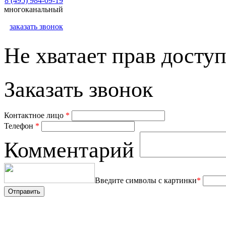
8 (495) 984-09-19
многоканальный
заказать звонок
Не хватает прав доступ
Заказать звонок
Контактное лицо
*
Телефон
*
Комментарий
Введите символы с картинки
*