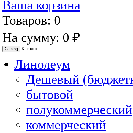
Ваша корзина
Товаров:
0
На сумму:
0 ₽
Каталог
Catalog
Линолеум
Дешевый (бюджет
бытовой
полукоммерческий
коммерческий