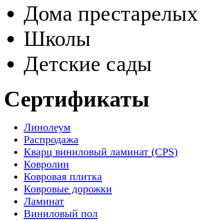
Дома престарелых
Школы
Детские сады
Сертификаты
Линолеум
Распродажа
Кварц виниловый ламинат (CPS)
Ковролин
Ковровая плитка
Ковровые дорожки
Ламинат
Виниловый пол