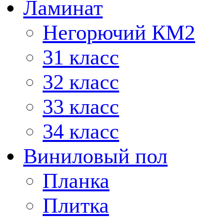
Ламинат
Негорючий КМ2
31 класс
32 класс
33 класс
34 класс
Виниловый пол
Планка
Плитка