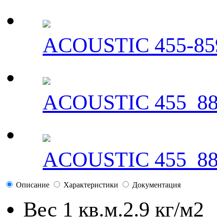
ACOUSTIC 455-85
ACOUSTIC 455_8
ACOUSTIC 455_8
Описание
Характеристики
Документация
Вес 1 кв.м.
2.9 кг/м2