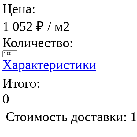
Цена:
1 052 ₽
/ м2
Количество:
Характеристики
Итого:
0
Стоимость доставки: 1