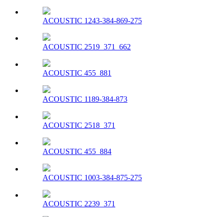
ACOUSTIC 1243-384-869-275
ACOUSTIC 2519_371_662
ACOUSTIC 455_881
ACOUSTIC 1189-384-873
ACOUSTIC 2518_371
ACOUSTIC 455_884
ACOUSTIC 1003-384-875-275
ACOUSTIC 2239_371