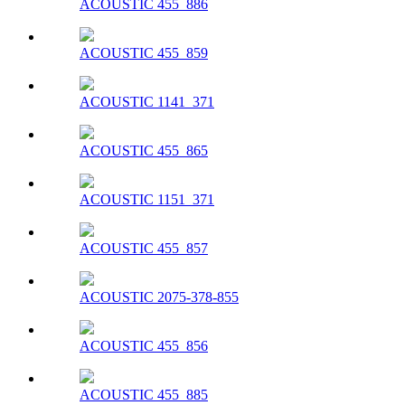
ACOUSTIC 455_886
ACOUSTIC 455_859
ACOUSTIC 1141_371
ACOUSTIC 455_865
ACOUSTIC 1151_371
ACOUSTIC 455_857
ACOUSTIC 2075-378-855
ACOUSTIC 455_856
ACOUSTIC 455_885