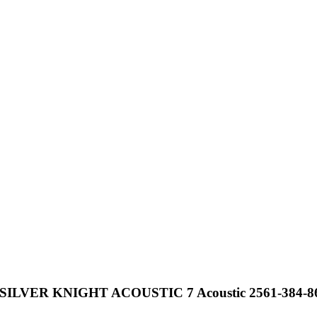
c SILVER KNIGHT ACOUSTIC 7 Acoustic 2561-384-8