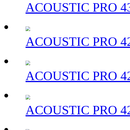
ACOUSTIC PRO 43
ACOUSTIC PRO 42
ACOUSTIC PRO 42
ACOUSTIC PRO 42