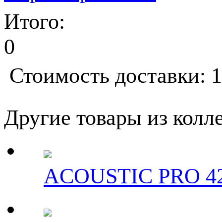
Итого:
0
Стоимость доставки: 1
Другие товары из колле
ACOUSTIC PRO 42