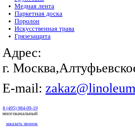
Медная лента
Паркетная доска
Поролон
Искусственная трава
Грязезащита
Адрес:
г. Москва,Алтуфьевско
E-mail:
zakaz@linoleum
8 (495) 984-09-19
многоканальный
заказать звонок