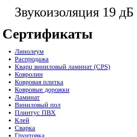
Звукоизоляция 19 дБ
Сертификаты
Линолеум
Распродажа
Кварц виниловый ламинат (CPS)
Ковролин
Ковровая плитка
Ковровые дорожки
Ламинат
Виниловый пол
Плинтус ПВХ
Клей
Сварка
Грунтовка