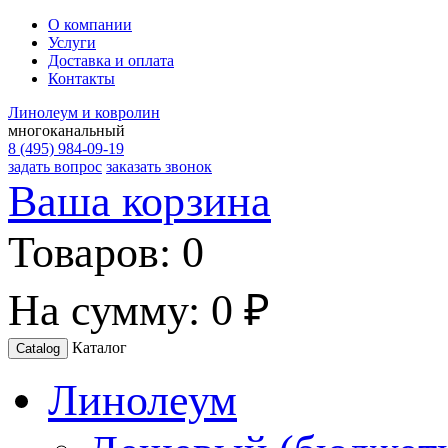
О компании
Услуги
Доставка и оплата
Контакты
Линолеум и ковролин
многоканальный
8 (495) 984-09-19
задать вопрос
заказать звонок
Ваша корзина
Товаров:
0
На сумму:
0 ₽
Каталог
Catalog
Линолеум