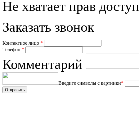
Не хватает прав доступ
Заказать звонок
Контактное лицо
*
Телефон
*
Комментарий
Введите символы с картинки
*