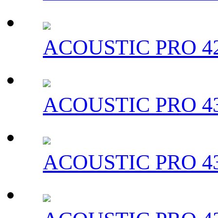
ACOUSTIC PRO 42
ACOUSTIC PRO 43
ACOUSTIC PRO 43