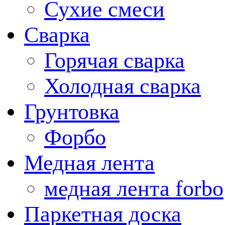
Сухие смеси
Сварка
Горячая сварка
Холодная сварка
Грунтовка
Форбо
Медная лента
медная лента forbo
Паркетная доска