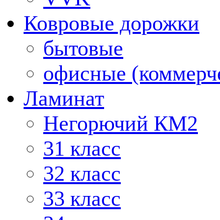
Ковровые дорожки
бытовые
офисные (коммерч
Ламинат
Негорючий КМ2
31 класс
32 класс
33 класс