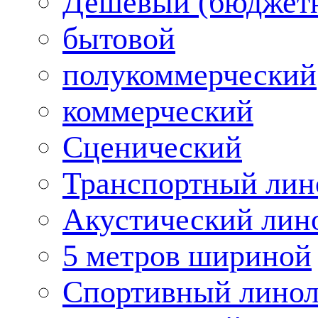
Дешевый (бюджет
бытовой
полукоммерческий
коммерческий
Сценический
Транспортный лин
Акустический лин
5 метров шириной
Спортивный лино