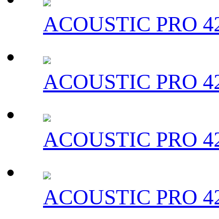
ACOUSTIC PRO 42
ACOUSTIC PRO 42
ACOUSTIC PRO 42
ACOUSTIC PRO 42