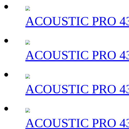
ACOUSTIC PRO 43
ACOUSTIC PRO 43
ACOUSTIC PRO 43
ACOUSTIC PRO 43