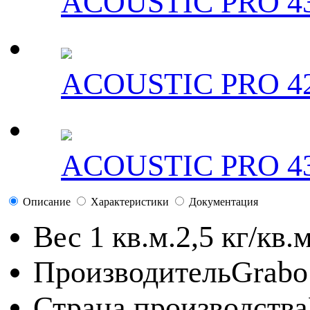
ACOUSTIC PRO 43
ACOUSTIC PRO 42
ACOUSTIC PRO 43
Описание
Характеристики
Документация
Вес 1 кв.м.
2,5 кг/кв.м
Производитель
Grabo
Страна производства