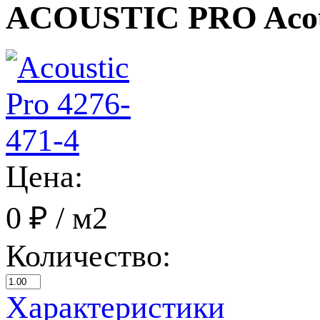
ACOUSTIC PRO Acous
Цена:
0 ₽
/ м2
Количество:
Характеристики