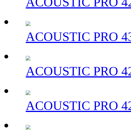
ACOUSTIC PRO 42
ACOUSTIC PRO 43
ACOUSTIC PRO 42
ACOUSTIC PRO 42