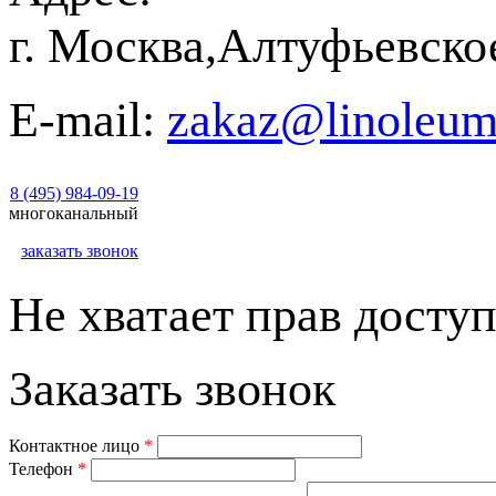
г. Москва,Алтуфьевско
E-mail:
zakaz@linoleum
8 (495) 984-09-19
многоканальный
заказать звонок
Не хватает прав доступ
Заказать звонок
Контактное лицо
*
Телефон
*