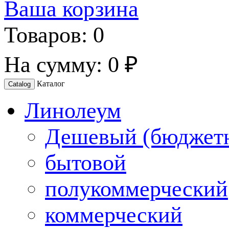
Ваша корзина
Товаров:
0
На сумму:
0 ₽
Каталог
Catalog
Линолеум
Дешевый (бюджет
бытовой
полукоммерческий
коммерческий