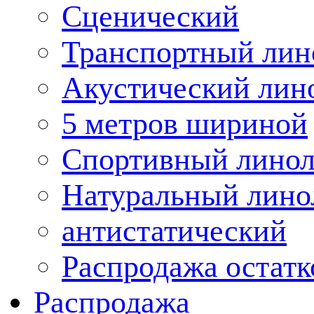
Сценический
Транспортный лин
Акустический лин
5 метров шириной
Спортивный лино
Натуральный лино
антистатический
Распродажа остатк
Распродажа