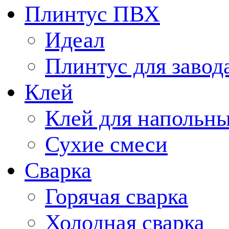
Плинтус ПВХ
Идеал
Плинтус для завод
Клей
Клей для напольн
Сухие смеси
Сварка
Горячая сварка
Холодная сварка