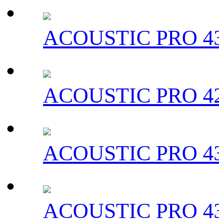
ACOUSTIC PRO 43
ACOUSTIC PRO 42
ACOUSTIC PRO 43
ACOUSTIC PRO 43