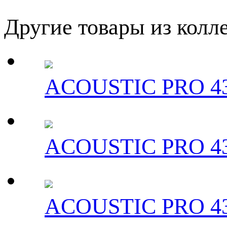
Другие товары из колле
ACOUSTIC PRO 43
ACOUSTIC PRO 43
ACOUSTIC PRO 43