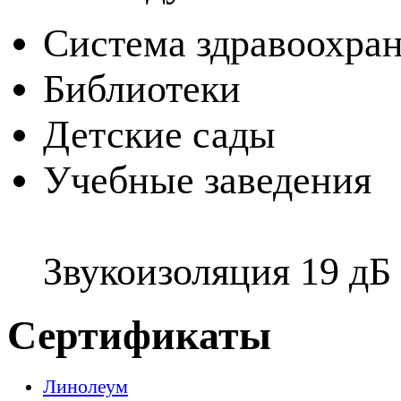
Система здравоохра
Библиотеки
Детские сады
Учебные заведения
Звукоизоляция 19 дБ
Сертификаты
Линолеум