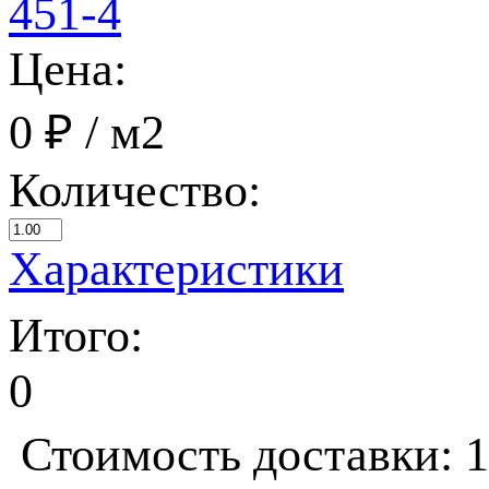
Цена:
0 ₽
/ м2
Количество:
Характеристики
Итого:
0
Стоимость доставки: 1