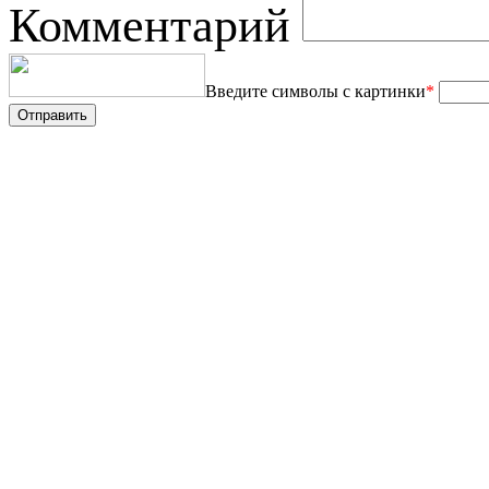
Комментарий
Введите символы с картинки
*