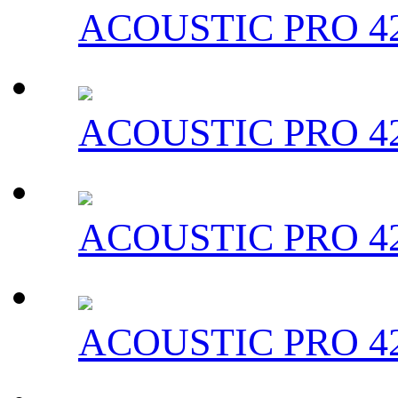
ACOUSTIC PRO 42
ACOUSTIC PRO 42
ACOUSTIC PRO 42
ACOUSTIC PRO 42