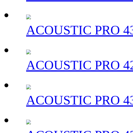
ACOUSTIC PRO 43
ACOUSTIC PRO 42
ACOUSTIC PRO 43