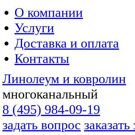
О компании
Услуги
Доставка и оплата
Контакты
Линолеум и ковролин
многоканальный
8 (495) 984-09-19
задать вопрос
заказать