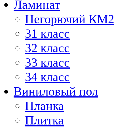
Ламинат
Негорючий КМ2
31 класс
32 класс
33 класс
34 класс
Виниловый пол
Планка
Плитка